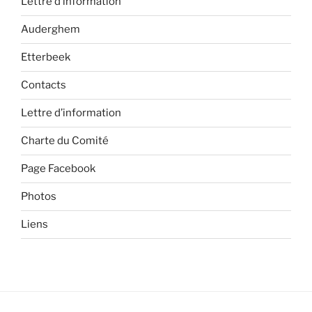
Lettre d’information
Auderghem
Etterbeek
Contacts
Lettre d’information
Charte du Comité
Page Facebook
Photos
Liens