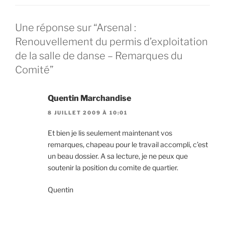
Une réponse sur “Arsenal :
Renouvellement du permis d’exploitation
de la salle de danse – Remarques du
Comité”
Quentin Marchandise
8 JUILLET 2009 À 10:01
Et bien je lis seulement maintenant vos
remarques, chapeau pour le travail accompli, c’est
un beau dossier. A sa lecture, je ne peux que
soutenir la position du comite de quartier.
Quentin