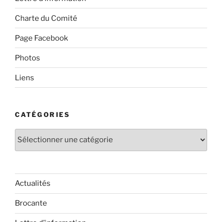
Charte du Comité
Page Facebook
Photos
Liens
CATÉGORIES
Catégories
Actualités
Brocante