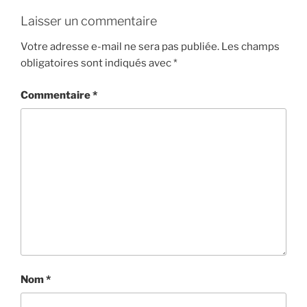
Laisser un commentaire
Votre adresse e-mail ne sera pas publiée.
Les champs
obligatoires sont indiqués avec
*
Commentaire
*
Nom
*