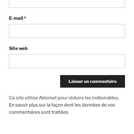
E-mail
*
Site web
Ce site utilise Akismet pour réduire les indésirables.
En savoir plus sur la façon dont les données de vos
commentaires sont traitées
.