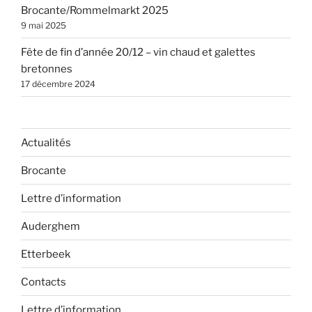
Brocante/Rommelmarkt 2025
9 mai 2025
Fête de fin d’année 20/12 – vin chaud et galettes
bretonnes
17 décembre 2024
Actualités
Brocante
Lettre d’information
Auderghem
Etterbeek
Contacts
Lettre d’information