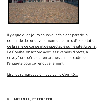
Il y a quelques jours nous vous faisions part de
la
demande de renouvellement du permis d’exploitation
de la salle de danse et de spectacle sur le site Arsenal
.
Le Comité, en accord avec les riverains directs, a
envoyé une série de remarques dans le cadre de
l’enquête pour ce renouvellement.
Lire les remarques émises par le Comité …
CATÉGORIES
ARSENAL
,
ETTERBEEK