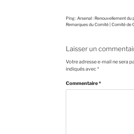
Ping :
Arsenal : Renouvellement du pe
Remarques du Comité | Comité de Qu
Laisser un commentai
Votre adresse e-mail ne sera pa
indiqués avec
*
Commentaire
*