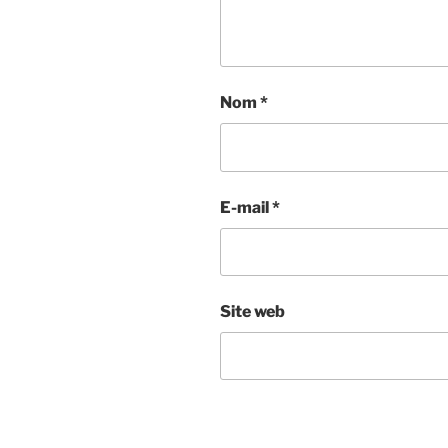
Nom
*
E-mail
*
Site web