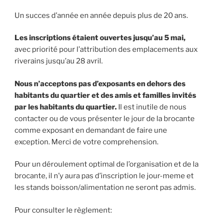
Un succes d’année en année depuis plus de 20 ans.
Les
inscriptions étaient ouvertes jusqu’au 5 mai,
avec priorité pour l’attribution des emplacements aux
riverains jusqu’au 28 avril.
Nous n’acceptons pas d’exposants en dehors des
habitants du quartier et des amis et familles invités
par les habitants du quartier.
Il est inutile de nous
contacter ou de vous présenter le jour de la brocante
comme exposant en demandant de faire une
exception. Merci de votre comprehension.
Pour un déroulement optimal de l’organisation et de la
brocante, il n’y aura pas d’inscription le jour-meme et
les stands boisson/alimentation ne seront pas admis.
Pour consulter le règlement: