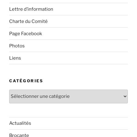
Lettre d’information
Charte du Comité
Page Facebook
Photos
Liens
CATÉGORIES
Catégories
Actualités
Brocante