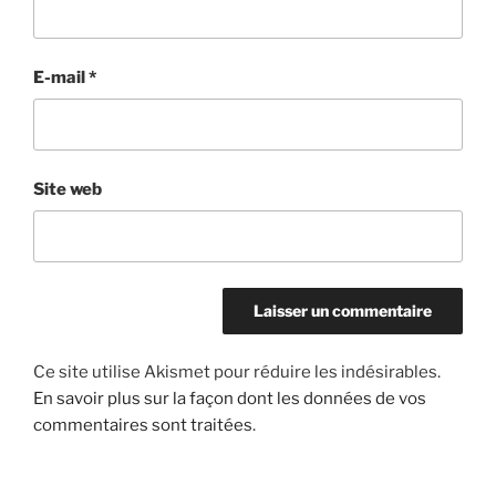
E-mail
*
Site web
Ce site utilise Akismet pour réduire les indésirables.
En savoir plus sur la façon dont les données de vos
commentaires sont traitées
.