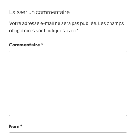
Laisser un commentaire
Votre adresse e-mail ne sera pas publiée.
Les champs
obligatoires sont indiqués avec
*
Commentaire
*
Nom
*