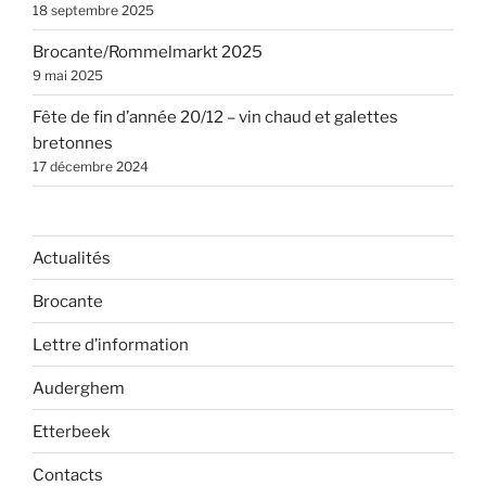
18 septembre 2025
Brocante/Rommelmarkt 2025
9 mai 2025
Fête de fin d’année 20/12 – vin chaud et galettes
bretonnes
17 décembre 2024
Actualités
Brocante
Lettre d’information
Auderghem
Etterbeek
Contacts