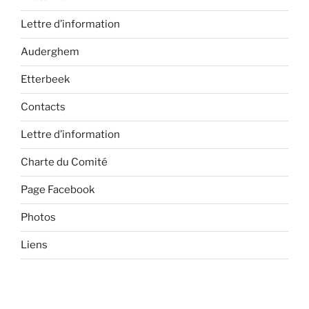
Lettre d’information
Auderghem
Etterbeek
Contacts
Lettre d’information
Charte du Comité
Page Facebook
Photos
Liens