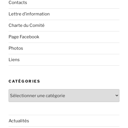
Contacts
Lettre d’information
Charte du Comité
Page Facebook
Photos
Liens
CATÉGORIES
Catégories
Actualités