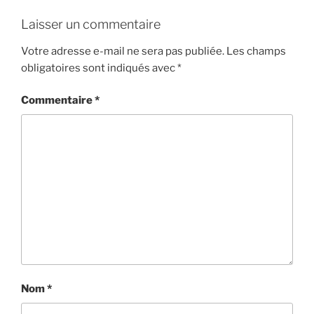
Laisser un commentaire
Votre adresse e-mail ne sera pas publiée.
Les champs
obligatoires sont indiqués avec
*
Commentaire
*
Nom
*