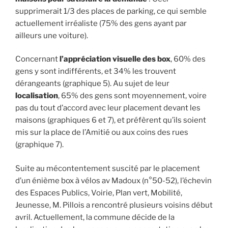
supprimerait 1/3 des places de parking, ce qui semble
actuellement irréaliste (75% des gens ayant par
ailleurs une voiture).
Concernant
l’appréciation visuelle des box
, 60% des
gens y sont indifférents, et 34% les trouvent
dérangeants (graphique 5). Au sujet de leur
localisation
, 65% des gens sont moyennement, voire
pas du tout d’accord avec leur placement devant les
maisons (graphiques 6 et 7), et préfèrent qu’ils soient
mis sur la place de l’Amitié ou aux coins des rues
(graphique 7).
Suite au mécontentement suscité par le placement
d’un énième box à vélos av Madoux (n°50-52), l’échevin
des Espaces Publics, Voirie, Plan vert, Mobilité,
Jeunesse, M. Pillois a rencontré plusieurs voisins début
avril. Actuellement, la commune décide de la