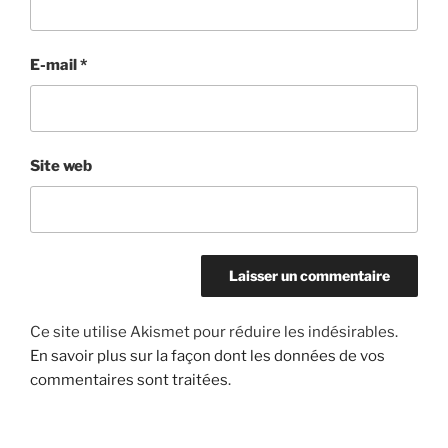
E-mail
*
Site web
Ce site utilise Akismet pour réduire les indésirables.
En savoir plus sur la façon dont les données de vos
commentaires sont traitées
.