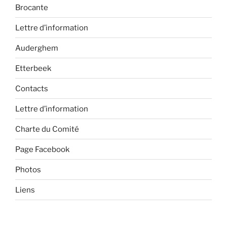
Brocante
Lettre d’information
Auderghem
Etterbeek
Contacts
Lettre d’information
Charte du Comité
Page Facebook
Photos
Liens