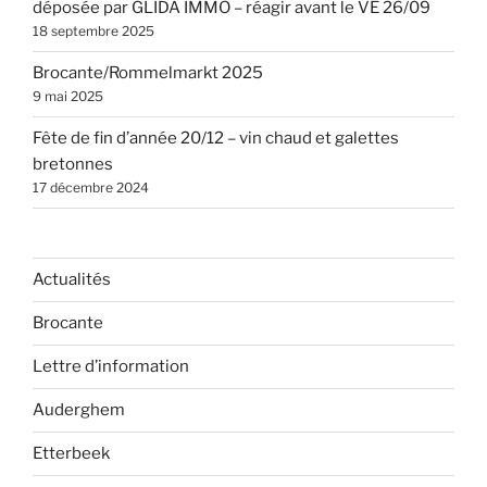
déposée par GLIDA IMMO – réagir avant le VE 26/09
18 septembre 2025
Brocante/Rommelmarkt 2025
9 mai 2025
Fête de fin d’année 20/12 – vin chaud et galettes
bretonnes
17 décembre 2024
Actualités
Brocante
Lettre d’information
Auderghem
Etterbeek