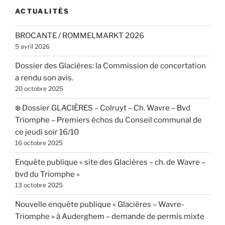
ACTUALITÉS
BROCANTE / ROMMELMARKT 2026
5 avril 2026
Dossier des Glacières: la Commission de concertation
a rendu son avis.
20 octobre 2025
❄️ Dossier GLACIÈRES – Colruyt – Ch. Wavre – Bvd
Triomphe – Premiers échos du Conseil communal de
ce jeudi soir 16/10
16 octobre 2025
Enquête publique « site des Glacières – ch. de Wavre –
bvd du Triomphe »
13 octobre 2025
Nouvelle enquête publique « Glacières – Wavre-
Triomphe » à Auderghem – demande de permis mixte