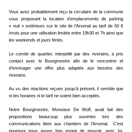
Vous avez probablement reçu la circulaire de la commune
vous proposant la location d’emplacements de parking
« nuit » extérieurs sur le site de l’Arsenal au tarif de 50 €
/mois pour une utilisation limitée entre 19h30 et 7h ainsi que
les weekends et jours fériés.
Le comité de quartier, interpellé par des riverains, a pris
contact avec le Bourgmestre afin de le rencontrer et
d’envisager une offre plus adaptée aux besoins des
riverains.
Au vu des réactions reçues jusqu’à présent, il semble que
ni les horaires ni le tarif ne soient bien acceptés.
Notre Bourgmestre, Monsieur De Wolf, avait fait des
propositions beaucoup plus ouvertes lors des
communications liées aux chantiers de l’Arsenal. C’est
pourquoi nous avons bon espoir de pouvoir, avec lui,