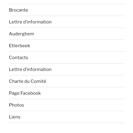
Brocante
Lettre d’information
Auderghem
Etterbeek
Contacts
Lettre d’information
Charte du Comité
Page Facebook
Photos
Liens