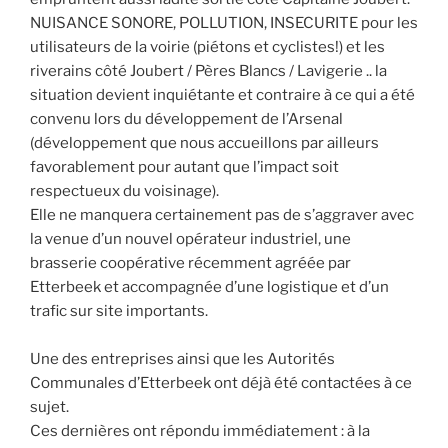
NUISANCE SONORE, POLLUTION, INSECURITE pour les
utilisateurs de la voirie (piétons et cyclistes!) et les
riverains côté Joubert / Pères Blancs / Lavigerie .. la
situation devient inquiétante et contraire à ce qui a été
convenu lors du développement de l’Arsenal
(développement que nous accueillons par ailleurs
favorablement pour autant que l’impact soit
respectueux du voisinage).
Elle ne manquera certainement pas de s’aggraver avec
la venue d’un nouvel opérateur industriel, une
brasserie coopérative récemment agréée par
Etterbeek et accompagnée d’une logistique et d’un
trafic sur site importants.
Une des entreprises ainsi que les Autorités
Communales d’Etterbeek ont déjà été contactées à ce
sujet.
Ces dernières ont répondu immédiatement : à la