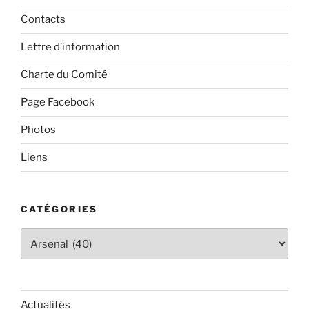
Contacts
Lettre d’information
Charte du Comité
Page Facebook
Photos
Liens
CATÉGORIES
Catégories
Actualités