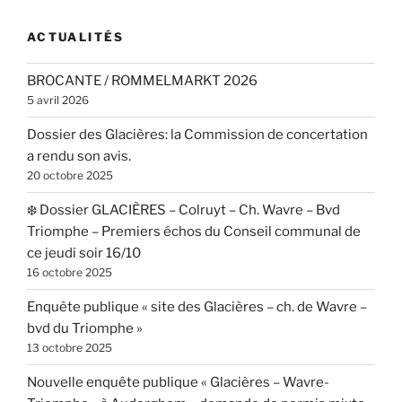
ACTUALITÉS
BROCANTE / ROMMELMARKT 2026
5 avril 2026
Dossier des Glacières: la Commission de concertation
a rendu son avis.
20 octobre 2025
❄️ Dossier GLACIÈRES – Colruyt – Ch. Wavre – Bvd
Triomphe – Premiers échos du Conseil communal de
ce jeudi soir 16/10
16 octobre 2025
Enquête publique « site des Glacières – ch. de Wavre –
bvd du Triomphe »
13 octobre 2025
Nouvelle enquête publique « Glacières – Wavre-