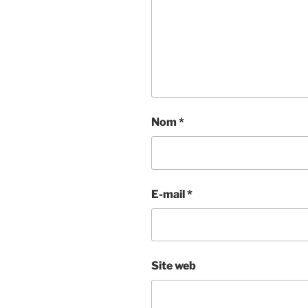
Nom
*
E-mail
*
Site web