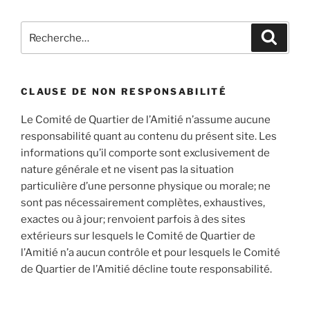
Recherche
Recher
pour
:
CLAUSE DE NON RESPONSABILITÉ
Le Comité de Quartier de l’Amitié n’assume aucune
responsabilité quant au contenu du présent site. Les
informations qu’il comporte sont exclusivement de
nature générale et ne visent pas la situation
particulière d’une personne physique ou morale; ne
sont pas nécessairement complètes, exhaustives,
exactes ou à jour; renvoient parfois à des sites
extérieurs sur lesquels le Comité de Quartier de
l’Amitié n’a aucun contrôle et pour lesquels le Comité
de Quartier de l’Amitié décline toute responsabilité.