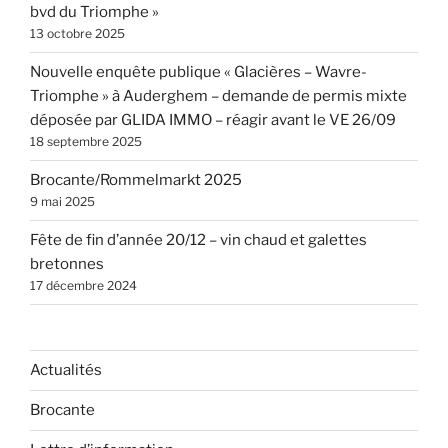
bvd du Triomphe »
13 octobre 2025
Nouvelle enquête publique « Glacières – Wavre-
Triomphe » à Auderghem – demande de permis mixte
déposée par GLIDA IMMO – réagir avant le VE 26/09
18 septembre 2025
Brocante/Rommelmarkt 2025
9 mai 2025
Fête de fin d’année 20/12 – vin chaud et galettes
bretonnes
17 décembre 2024
Actualités
Brocante