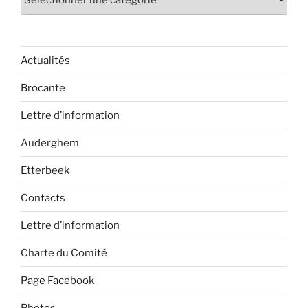
Actualités
Brocante
Lettre d’information
Auderghem
Etterbeek
Contacts
Lettre d’information
Charte du Comité
Page Facebook
Photos