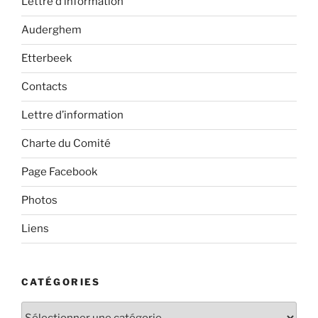
Lettre d’information
Auderghem
Etterbeek
Contacts
Lettre d’information
Charte du Comité
Page Facebook
Photos
Liens
CATÉGORIES
Catégories