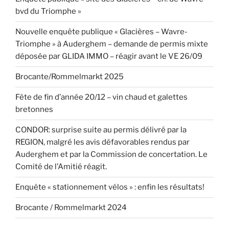
bvd du Triomphe »
Nouvelle enquête publique « Glacières – Wavre-
Triomphe » à Auderghem – demande de permis mixte
déposée par GLIDA IMMO – réagir avant le VE 26/09
Brocante/Rommelmarkt 2025
Fête de fin d’année 20/12 – vin chaud et galettes
bretonnes
CONDOR: surprise suite au permis délivré par la
REGION, malgré les avis défavorables rendus par
Auderghem et par la Commission de concertation. Le
Comité de l’Amitié réagit.
Enquête « stationnement vélos » : enfin les résultats!
Brocante / Rommelmarkt 2024