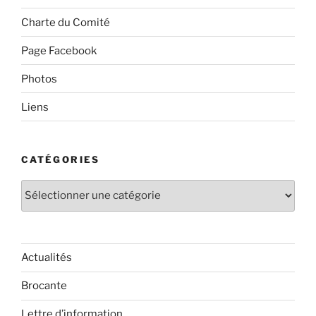
Charte du Comité
Page Facebook
Photos
Liens
CATÉGORIES
Catégories
Actualités
Brocante
Lettre d’information