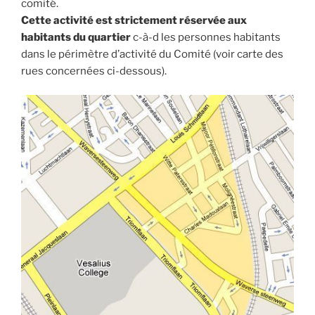
comité.
Cette activité est strictement réservée aux
habitants du quartier
c-à-d les personnes habitants
dans le périmètre d’activité du Comité (voir carte des
rues concernées ci-dessous).