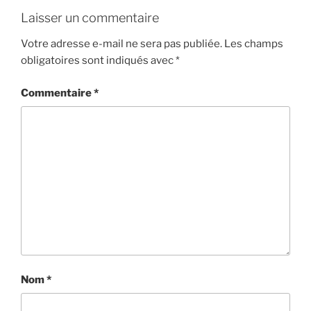
Laisser un commentaire
Votre adresse e-mail ne sera pas publiée.
Les champs
obligatoires sont indiqués avec
*
Commentaire
*
Nom
*