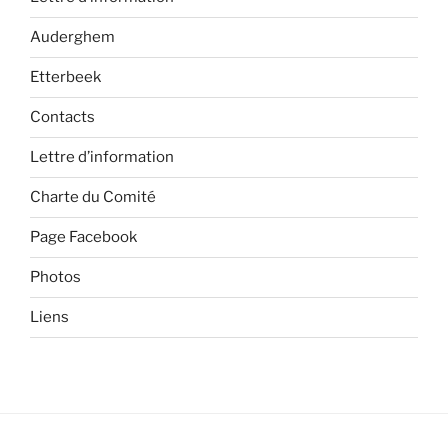
Auderghem
Etterbeek
Contacts
Lettre d’information
Charte du Comité
Page Facebook
Photos
Liens