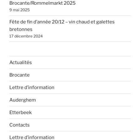
Brocante/Rommelmarkt 2025
9 mai 2025
Fête de fin d’année 20/12 – vin chaud et galettes
bretonnes
17 décembre 2024
Actualités
Brocante
Lettre d’information
Auderghem
Etterbeek
Contacts
Lettre d’information