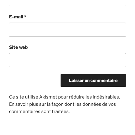
E-mail
*
Site web
Ce site utilise Akismet pour réduire les indésirables.
En savoir plus sur la façon dont les données de vos
commentaires sont traitées
.