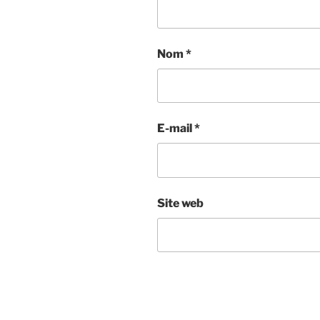
Nom
*
E-mail
*
Site web