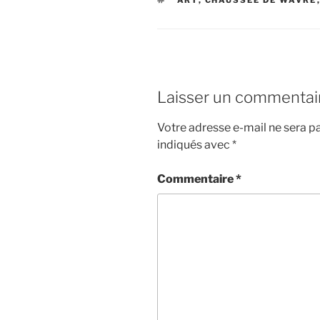
Laisser un commentai
Votre adresse e-mail ne sera pa
indiqués avec
*
Commentaire
*