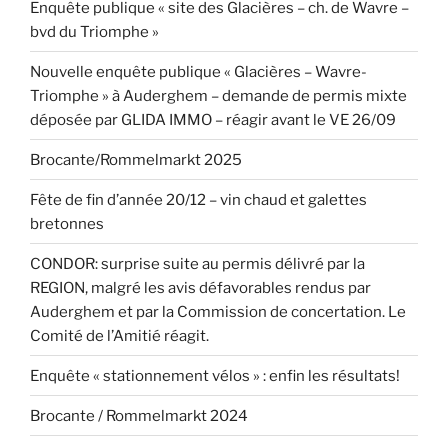
Enquête publique « site des Glacières – ch. de Wavre –
bvd du Triomphe »
Nouvelle enquête publique « Glacières – Wavre-
Triomphe » à Auderghem – demande de permis mixte
déposée par GLIDA IMMO – réagir avant le VE 26/09
Brocante/Rommelmarkt 2025
Fête de fin d’année 20/12 – vin chaud et galettes
bretonnes
CONDOR: surprise suite au permis délivré par la
REGION, malgré les avis défavorables rendus par
Auderghem et par la Commission de concertation. Le
Comité de l’Amitié réagit.
Enquête « stationnement vélos » : enfin les résultats!
Brocante / Rommelmarkt 2024