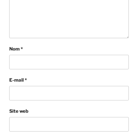
Nom
*
E-mail
*
Site web