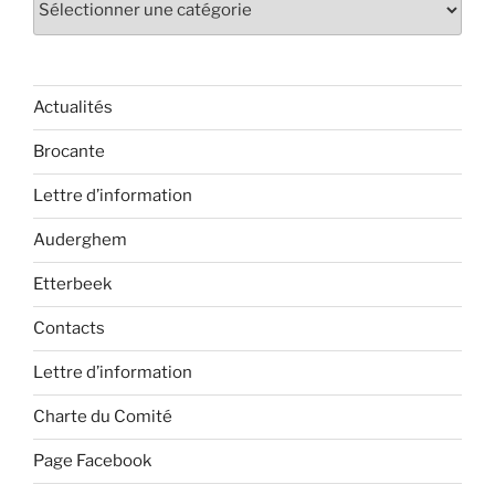
Actualités
Brocante
Lettre d’information
Auderghem
Etterbeek
Contacts
Lettre d’information
Charte du Comité
Page Facebook