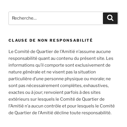
Recherche
Recher
pour
:
CLAUSE DE NON RESPONSABILITÉ
Le Comité de Quartier de l’Amitié n’assume aucune
responsabilité quant au contenu du présent site. Les
informations qu’il comporte sont exclusivement de
nature générale et ne visent pas la situation
particulière d’une personne physique ou morale; ne
sont pas nécessairement complètes, exhaustives,
exactes ou à jour; renvoient parfois à des sites
extérieurs sur lesquels le Comité de Quartier de
l’Amitié n’a aucun contrôle et pour lesquels le Comité
de Quartier de l’Amitié décline toute responsabilité.