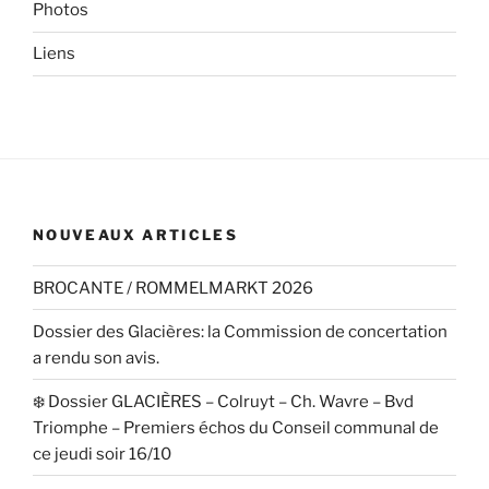
Photos
Liens
NOUVEAUX ARTICLES
BROCANTE / ROMMELMARKT 2026
Dossier des Glacières: la Commission de concertation
a rendu son avis.
❄️ Dossier GLACIÈRES – Colruyt – Ch. Wavre – Bvd
Triomphe – Premiers échos du Conseil communal de
ce jeudi soir 16/10