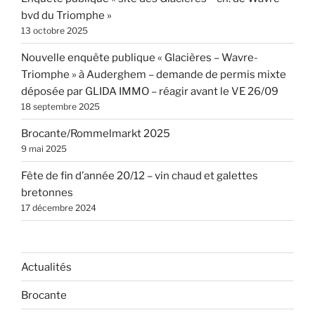
bvd du Triomphe »
13 octobre 2025
Nouvelle enquête publique « Glacières – Wavre-
Triomphe » à Auderghem – demande de permis mixte
déposée par GLIDA IMMO – réagir avant le VE 26/09
18 septembre 2025
Brocante/Rommelmarkt 2025
9 mai 2025
Fête de fin d’année 20/12 – vin chaud et galettes
bretonnes
17 décembre 2024
Actualités
Brocante