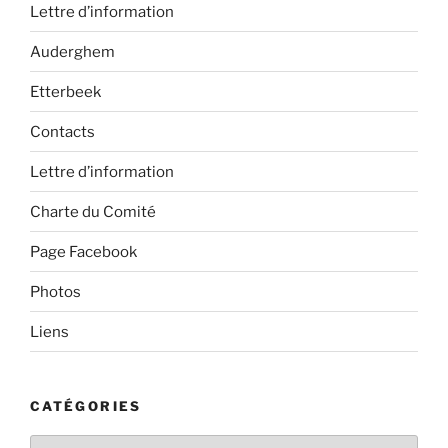
Lettre d’information
Auderghem
Etterbeek
Contacts
Lettre d’information
Charte du Comité
Page Facebook
Photos
Liens
CATÉGORIES
Catégories