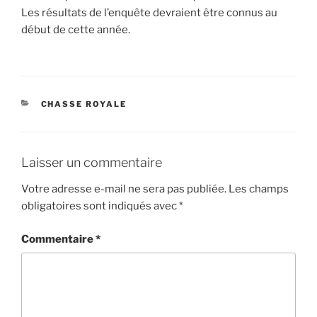
Les résultats de l’enquête devraient être connus au
début de cette année.
CATÉGORIES
CHASSE ROYALE
Laisser un commentaire
Votre adresse e-mail ne sera pas publiée.
Les champs
obligatoires sont indiqués avec
*
Commentaire
*