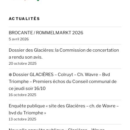
ACTUALITÉS
BROCANTE / ROMMELMARKT 2026
5 avril 2026
Dossier des Glacières: la Commission de concertation
a rendu son avis.
20 octobre 2025
❄️ Dossier GLACIÈRES – Colruyt – Ch. Wavre – Bvd
Triomphe – Premiers échos du Conseil communal de
ce jeudi soir 16/10
16 octobre 2025
Enquête publique « site des Glacières – ch. de Wavre –
bvd du Triomphe »
13 octobre 2025