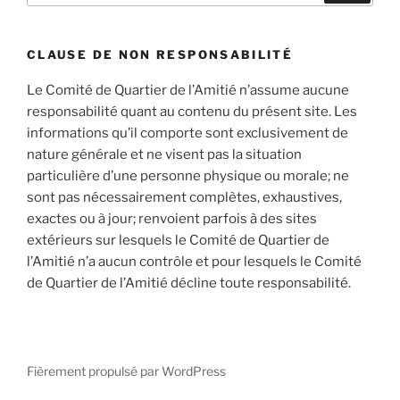
:
CLAUSE DE NON RESPONSABILITÉ
Le Comité de Quartier de l’Amitié n’assume aucune
responsabilité quant au contenu du présent site. Les
informations qu’il comporte sont exclusivement de
nature générale et ne visent pas la situation
particulière d’une personne physique ou morale; ne
sont pas nécessairement complètes, exhaustives,
exactes ou à jour; renvoient parfois à des sites
extérieurs sur lesquels le Comité de Quartier de
l’Amitié n’a aucun contrôle et pour lesquels le Comité
de Quartier de l’Amitié décline toute responsabilité.
Fièrement propulsé par WordPress