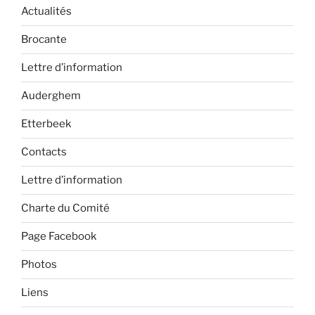
Actualités
Brocante
Lettre d’information
Auderghem
Etterbeek
Contacts
Lettre d’information
Charte du Comité
Page Facebook
Photos
Liens