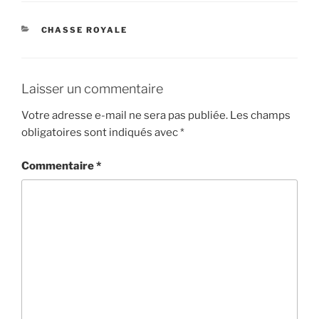
CATÉGORIES
CHASSE ROYALE
Laisser un commentaire
Votre adresse e-mail ne sera pas publiée.
Les champs
obligatoires sont indiqués avec
*
Commentaire
*