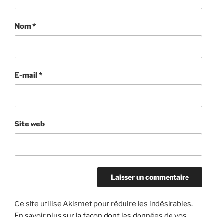
Nom
*
E-mail
*
Site web
Ce site utilise Akismet pour réduire les indésirables.
En savoir plus sur la façon dont les données de vos