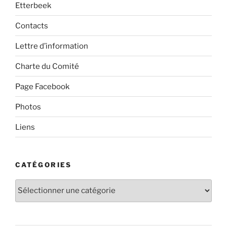
Etterbeek
Contacts
Lettre d’information
Charte du Comité
Page Facebook
Photos
Liens
CATÉGORIES
Catégories