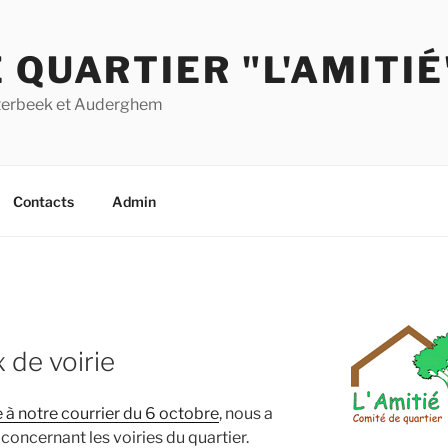
 QUARTIER "L'AMITIÉ
Etterbeek et Auderghem
Contacts
Admin
 de voirie
e à notre courrier du 6 octobre
, nous a
concernant les voiries du quartier.