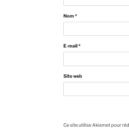
Nom
*
E-mail
*
Site web
Ce site utilise Akismet pour réd