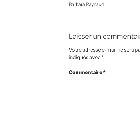
Barbara Raynaud
Laisser un commentai
Votre adresse e-mail ne sera pa
indiqués avec
*
Commentaire
*