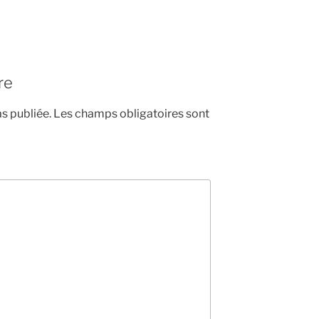
re
s publiée.
Les champs obligatoires sont