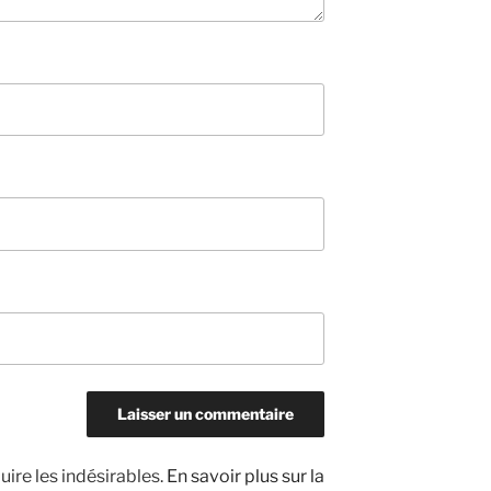
uire les indésirables.
En savoir plus sur la