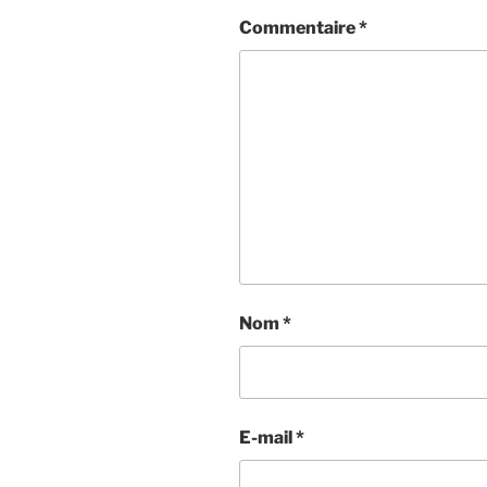
Commentaire
*
Nom
*
E-mail
*