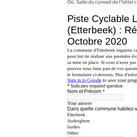
Où : Salle du conseil de l’hôt