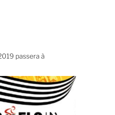
2019 passera à