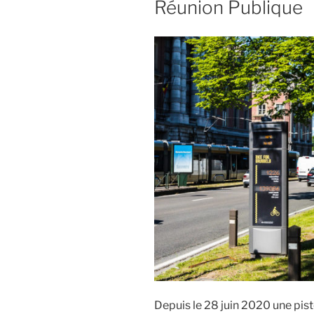
Réunion Publique
Depuis le 28 juin 2020 une pist