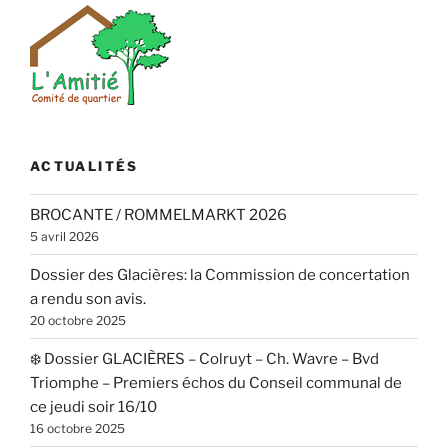
ACTUALITÉS
BROCANTE / ROMMELMARKT 2026
5 avril 2026
Dossier des Glacières: la Commission de concertation
a rendu son avis.
20 octobre 2025
❄️ Dossier GLACIÈRES – Colruyt – Ch. Wavre – Bvd
Triomphe – Premiers échos du Conseil communal de
ce jeudi soir 16/10
16 octobre 2025