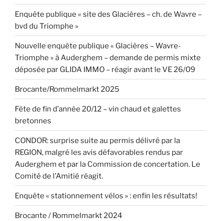
Enquête publique « site des Glacières – ch. de Wavre –
bvd du Triomphe »
Nouvelle enquête publique « Glacières – Wavre-
Triomphe » à Auderghem – demande de permis mixte
déposée par GLIDA IMMO – réagir avant le VE 26/09
Brocante/Rommelmarkt 2025
Fête de fin d’année 20/12 – vin chaud et galettes
bretonnes
CONDOR: surprise suite au permis délivré par la
REGION, malgré les avis défavorables rendus par
Auderghem et par la Commission de concertation. Le
Comité de l’Amitié réagit.
Enquête « stationnement vélos » : enfin les résultats!
Brocante / Rommelmarkt 2024