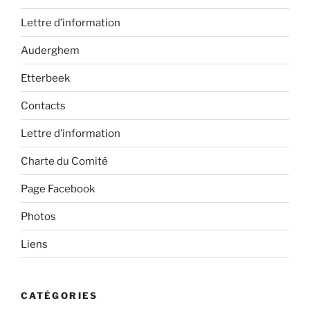
Lettre d’information
Auderghem
Etterbeek
Contacts
Lettre d’information
Charte du Comité
Page Facebook
Photos
Liens
CATÉGORIES