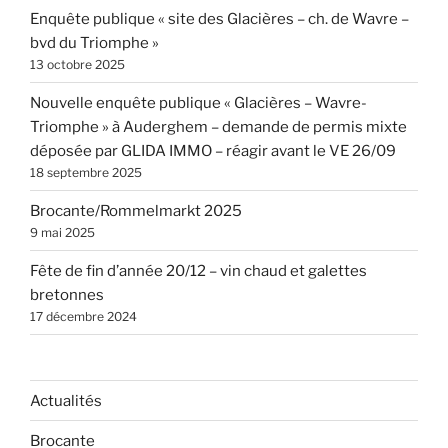
Enquête publique « site des Glacières – ch. de Wavre –
bvd du Triomphe »
13 octobre 2025
Nouvelle enquête publique « Glacières – Wavre-
Triomphe » à Auderghem – demande de permis mixte
déposée par GLIDA IMMO – réagir avant le VE 26/09
18 septembre 2025
Brocante/Rommelmarkt 2025
9 mai 2025
Fête de fin d’année 20/12 – vin chaud et galettes
bretonnes
17 décembre 2024
Actualités
Brocante