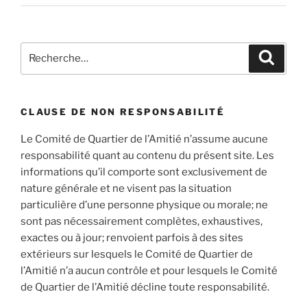
Recherche
Recher
pour
:
CLAUSE DE NON RESPONSABILITÉ
Le Comité de Quartier de l’Amitié n’assume aucune
responsabilité quant au contenu du présent site. Les
informations qu’il comporte sont exclusivement de
nature générale et ne visent pas la situation
particulière d’une personne physique ou morale; ne
sont pas nécessairement complètes, exhaustives,
exactes ou à jour; renvoient parfois à des sites
extérieurs sur lesquels le Comité de Quartier de
l’Amitié n’a aucun contrôle et pour lesquels le Comité
de Quartier de l’Amitié décline toute responsabilité.