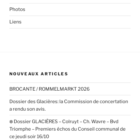
Photos
Liens
NOUVEAUX ARTICLES
BROCANTE / ROMMELMARKT 2026
Dossier des Glacières: la Commission de concertation
a rendu son avis.
❄️ Dossier GLACIÈRES – Colruyt – Ch. Wavre – Bvd
Triomphe – Premiers échos du Conseil communal de
ce jeudi soir 16/10