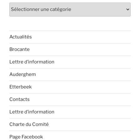
Catégories
Actualités
Brocante
Lettre d’information
Auderghem
Etterbeek
Contacts
Lettre d’information
Charte du Comité
Page Facebook