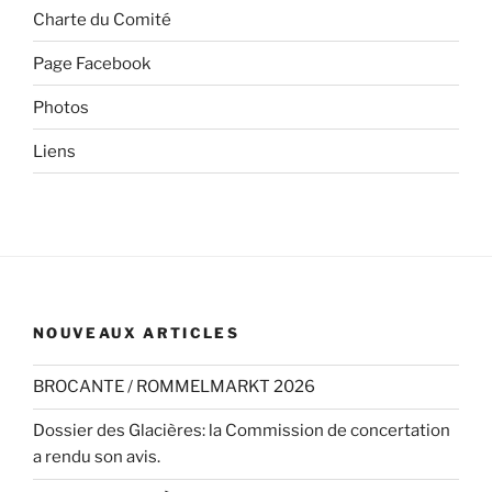
Charte du Comité
Page Facebook
Photos
Liens
NOUVEAUX ARTICLES
BROCANTE / ROMMELMARKT 2026
Dossier des Glacières: la Commission de concertation
a rendu son avis.