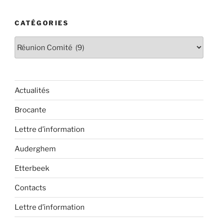
CATÉGORIES
Catégories
Actualités
Brocante
Lettre d’information
Auderghem
Etterbeek
Contacts
Lettre d’information