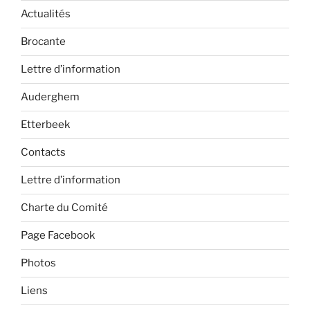
Actualités
Brocante
Lettre d’information
Auderghem
Etterbeek
Contacts
Lettre d’information
Charte du Comité
Page Facebook
Photos
Liens