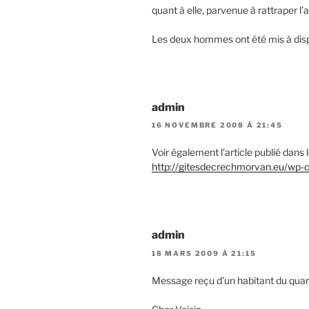
quant à elle, parvenue à rattraper l’a
Les deux hommes ont été mis à disp
admin
16 NOVEMBRE 2008 À 21:45
Voir également l’article publié dans le
http://gitesdecrechmorvan.eu/wp-c
admin
18 MARS 2009 À 21:15
Message reçu d’un habitant du quart