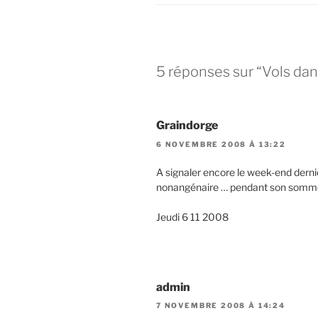
5 réponses sur “Vols dans
Graindorge
6 NOVEMBRE 2008 À 13:22
A signaler encore le week-end derni
nonangénaire … pendant son sommei
Jeudi 6 11 2008
admin
7 NOVEMBRE 2008 À 14:24