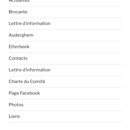
Actualités
Brocante
Lettre d’information
Auderghem
Etterbeek
Contacts
Lettre d’information
Charte du Comité
Page Facebook
Photos
Liens