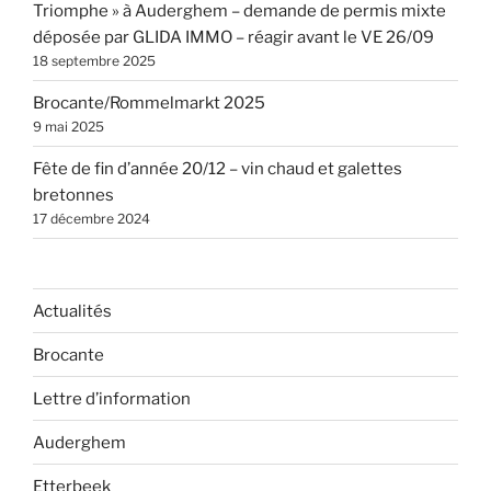
Triomphe » à Auderghem – demande de permis mixte
déposée par GLIDA IMMO – réagir avant le VE 26/09
18 septembre 2025
Brocante/Rommelmarkt 2025
9 mai 2025
Fête de fin d’année 20/12 – vin chaud et galettes
bretonnes
17 décembre 2024
Actualités
Brocante
Lettre d’information
Auderghem
Etterbeek