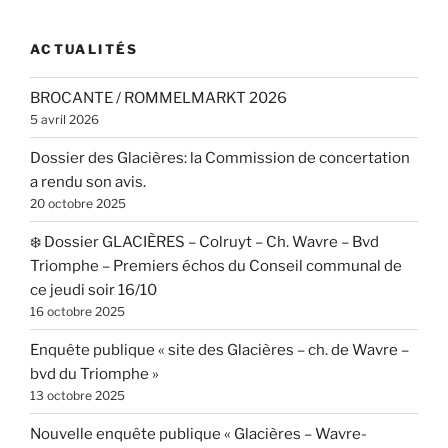
ACTUALITÉS
BROCANTE / ROMMELMARKT 2026
5 avril 2026
Dossier des Glacières: la Commission de concertation
a rendu son avis.
20 octobre 2025
❄️ Dossier GLACIÈRES – Colruyt – Ch. Wavre – Bvd
Triomphe – Premiers échos du Conseil communal de
ce jeudi soir 16/10
16 octobre 2025
Enquête publique « site des Glacières – ch. de Wavre –
bvd du Triomphe »
13 octobre 2025
Nouvelle enquête publique « Glacières – Wavre-