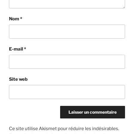
Nom
*
E-mail
*
Site web
Ce site utilise Akismet pour réduire les indésirables.