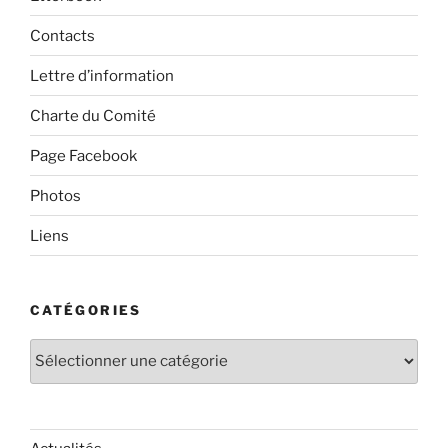
Contacts
Lettre d’information
Charte du Comité
Page Facebook
Photos
Liens
CATÉGORIES
Catégories