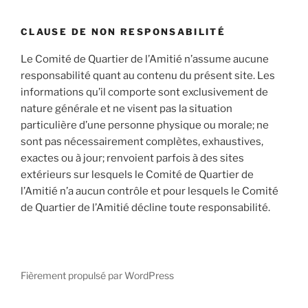
:
CLAUSE DE NON RESPONSABILITÉ
Le Comité de Quartier de l’Amitié n’assume aucune
responsabilité quant au contenu du présent site. Les
informations qu’il comporte sont exclusivement de
nature générale et ne visent pas la situation
particulière d’une personne physique ou morale; ne
sont pas nécessairement complètes, exhaustives,
exactes ou à jour; renvoient parfois à des sites
extérieurs sur lesquels le Comité de Quartier de
l’Amitié n’a aucun contrôle et pour lesquels le Comité
de Quartier de l’Amitié décline toute responsabilité.
Fièrement propulsé par WordPress