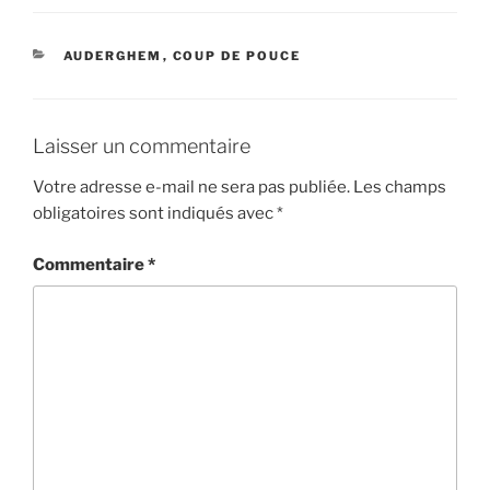
CATÉGORIES
AUDERGHEM
,
COUP DE POUCE
Laisser un commentaire
Votre adresse e-mail ne sera pas publiée.
Les champs
obligatoires sont indiqués avec
*
Commentaire
*