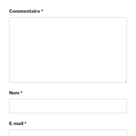
Commentaire
*
Nom
*
E-mail
*