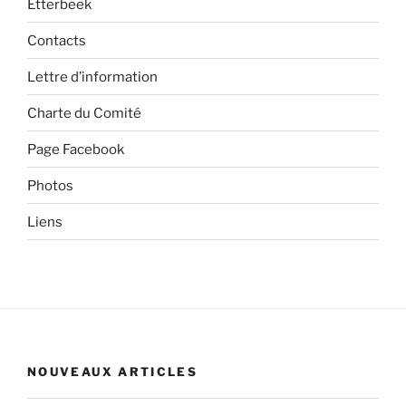
Etterbeek
Contacts
Lettre d’information
Charte du Comité
Page Facebook
Photos
Liens
NOUVEAUX ARTICLES