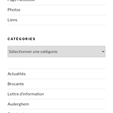
Photos
Liens
CATÉGORIES
Catégories
Actualités
Brocante
Lettre d’information
Auderghem