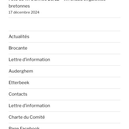
bretonnes
17 décembre 2024
Actualités
Brocante
Lettre d’information
Auderghem
Etterbeek
Contacts
Lettre d’information
Charte du Comité
Page Facebook