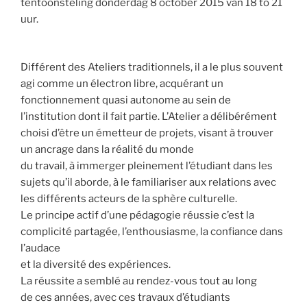
tentoonsteling donderdag 8 october 2015 van 18 to 21
uur.
Différent des Ateliers traditionnels, il a le plus souvent
agi comme un électron libre, acquérant un
fonctionnement quasi autonome au sein de
l’institution dont il fait partie. L’Atelier a délibérément
choisi d’être un émetteur de projets, visant à trouver
un ancrage dans la réalité du monde
du travail, à immerger pleinement l’étudiant dans les
sujets qu’il aborde, à le familiariser aux relations avec
les différents acteurs de la sphère culturelle.
Le principe actif d’une pédagogie réussie c’est la
complicité partagée, l’enthousiasme, la confiance dans
l’audace
et la diversité des expériences.
La réussite a semblé au rendez-vous tout au long
de ces années, avec ces travaux d’étudiants