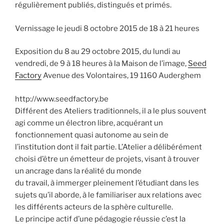
régulièrement publiés, distingués et primés.
Vernissage le jeudi 8 octobre 2015 de 18 à 21 heures
Exposition du 8 au 29 octobre 2015, du lundi au
vendredi, de 9 à 18 heures à la Maison de l’image,
Seed
Factory
Avenue des Volontaires, 19 1160 Auderghem
http://www.seedfactory.be
Différent des Ateliers traditionnels, il a le plus souvent
agi comme un électron libre, acquérant un
fonctionnement quasi autonome au sein de
l’institution dont il fait partie. L’Atelier a délibérément
choisi d’être un émetteur de projets, visant à trouver
un ancrage dans la réalité du monde
du travail, à immerger pleinement l’étudiant dans les
sujets qu’il aborde, à le familiariser aux relations avec
les différents acteurs de la sphère culturelle.
Le principe actif d’une pédagogie réussie c’est la