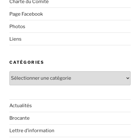
Charte du Comité
Page Facebook
Photos
Liens
CATÉGORIES
Catégories
Actualités
Brocante
Lettre d’information