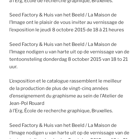
à l’Erg, École de recherche graphique, Bruxelles.
Seed Factory & Huis van het Beeld / La Maison de
l’Image ont le plaisir de vous inviter au vernissage de
l’exposition le jeudi 8 octobre 2015 de 18 à 21 heures
Seed Factory & Huis van het Beeld / La Maison de
l’Image nodigen u van harte uit op de vernissage van de
tentoonsteling donderdag 8 october 2015 van 18 to 21
uur.
L’exposition et le catalogue rassemblent le meilleur
de la production de plus de vingt-cinq années
d’enseignement du graphisme au sein de l’Atelier de
Jean-Pol Rouard
à l’Erg, École de recherche graphique, Bruxelles.
Seed Factory & Huis van het Beeld / La Maison de
l’Image nodigen u van harte uit op de vernissage van de