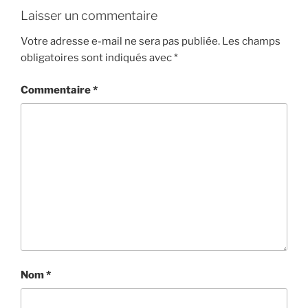
Laisser un commentaire
Votre adresse e-mail ne sera pas publiée.
Les champs
obligatoires sont indiqués avec
*
Commentaire
*
Nom
*