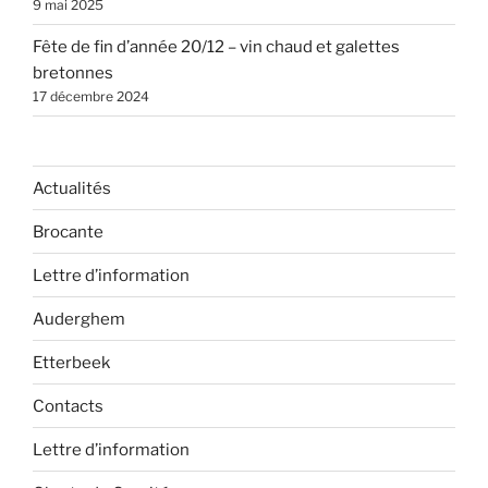
9 mai 2025
Fête de fin d’année 20/12 – vin chaud et galettes
bretonnes
17 décembre 2024
Actualités
Brocante
Lettre d’information
Auderghem
Etterbeek
Contacts
Lettre d’information