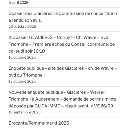
5 avril 2026
Dossier des Glacières: la Commission de concertation
a rendu son avis.
20 octobre 2025
❄️ Dossier GLACIÈRES – Colruyt – Ch. Wavre – Bvd
Triomphe – Premiers échos du Conseil communal de
ce jeudi soir 16/10
16 octobre 2025
Enquête publique « site des Glacières – ch. de Wavre –
bvd du Triomphe »
13 octobre 2025
Nouvelle enquête publique « Glacières – Wavre-
Triomphe » à Auderghem – demande de permis mixte
déposée par GLIDA IMMO – réagir avant le VE 26/09
18 septembre 2025
Brocante/Rommelmarkt 2025