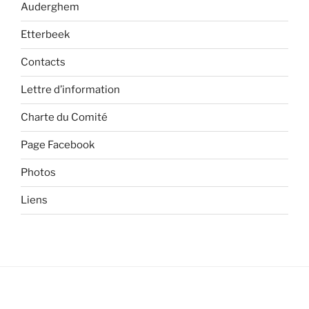
Auderghem
Etterbeek
Contacts
Lettre d’information
Charte du Comité
Page Facebook
Photos
Liens