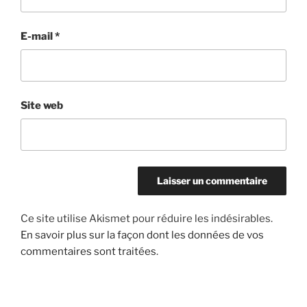
E-mail
*
Site web
Ce site utilise Akismet pour réduire les indésirables.
En savoir plus sur la façon dont les données de vos
commentaires sont traitées
.