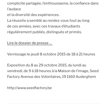
complicité partagée, l’enthousiasme, la confiance dans
l’audace
et la diversité des expériences.
La réussite a semblé au rendez-vous tout au long
de ces années, avec ces travaux d’étudiants
régulièrement publiés, distingués et primés.
Lire le dossier de presse …
Vernissage le jeudi 8 octobre 2015 de 18 à 21 heures
Exposition du 8 au 29 octobre 2015, du lundi au
vendredi, de 9 à 18 heures à la Maison de l’image, Seed
Factory Avenue des Volontaires, 19 1160 Auderghem
http://www.seedfactory.be