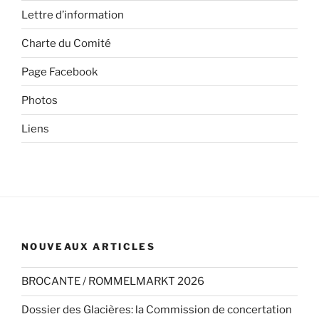
Lettre d’information
Charte du Comité
Page Facebook
Photos
Liens
NOUVEAUX ARTICLES
BROCANTE / ROMMELMARKT 2026
Dossier des Glacières: la Commission de concertation