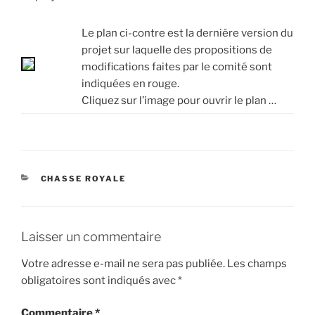
Le plan ci-contre est la dernière version du
projet sur laquelle des propositions de
modifications faites par le comité sont
indiquées en rouge.
Cliquez sur l’image pour ouvrir le plan …
CATÉGORIES
CHASSE ROYALE
Laisser un commentaire
Votre adresse e-mail ne sera pas publiée.
Les champs
obligatoires sont indiqués avec
*
Commentaire
*