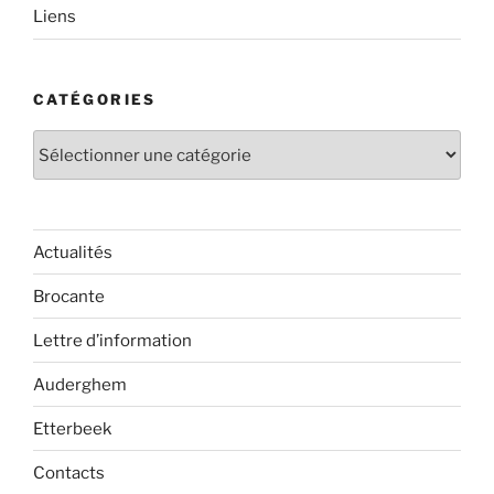
Liens
CATÉGORIES
Catégories
Actualités
Brocante
Lettre d’information
Auderghem
Etterbeek
Contacts