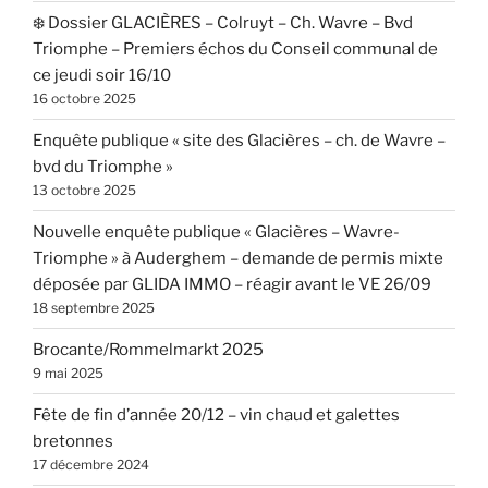
❄️ Dossier GLACIÈRES – Colruyt – Ch. Wavre – Bvd
Triomphe – Premiers échos du Conseil communal de
ce jeudi soir 16/10
16 octobre 2025
Enquête publique « site des Glacières – ch. de Wavre –
bvd du Triomphe »
13 octobre 2025
Nouvelle enquête publique « Glacières – Wavre-
Triomphe » à Auderghem – demande de permis mixte
déposée par GLIDA IMMO – réagir avant le VE 26/09
18 septembre 2025
Brocante/Rommelmarkt 2025
9 mai 2025
Fête de fin d’année 20/12 – vin chaud et galettes
bretonnes
17 décembre 2024