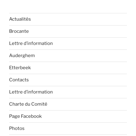
Actualités
Brocante
Lettre d’information
Auderghem
Etterbeek
Contacts
Lettre d’information
Charte du Comité
Page Facebook
Photos