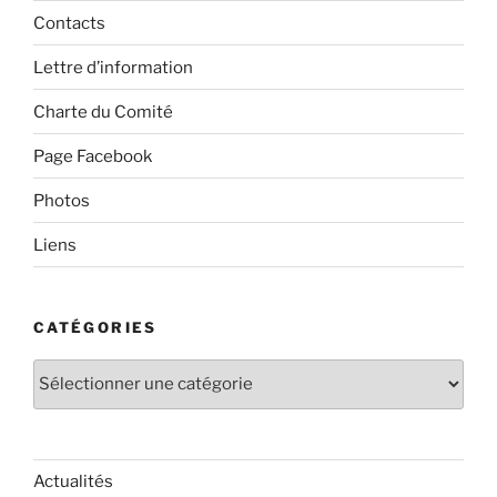
Contacts
Lettre d’information
Charte du Comité
Page Facebook
Photos
Liens
CATÉGORIES
Catégories
Actualités