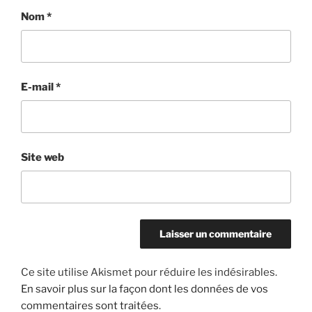
Nom
*
E-mail
*
Site web
Ce site utilise Akismet pour réduire les indésirables.
En savoir plus sur la façon dont les données de vos
commentaires sont traitées
.