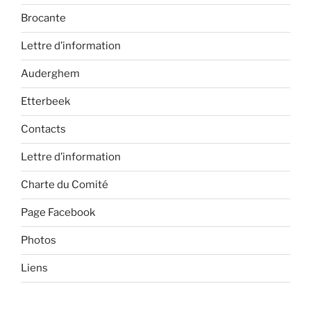
Brocante
Lettre d’information
Auderghem
Etterbeek
Contacts
Lettre d’information
Charte du Comité
Page Facebook
Photos
Liens