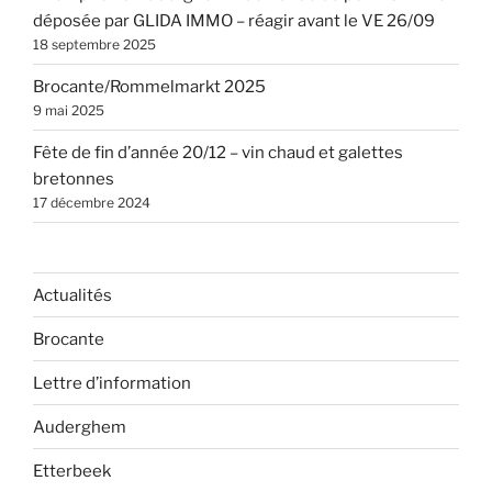
déposée par GLIDA IMMO – réagir avant le VE 26/09
18 septembre 2025
Brocante/Rommelmarkt 2025
9 mai 2025
Fête de fin d’année 20/12 – vin chaud et galettes
bretonnes
17 décembre 2024
Actualités
Brocante
Lettre d’information
Auderghem
Etterbeek