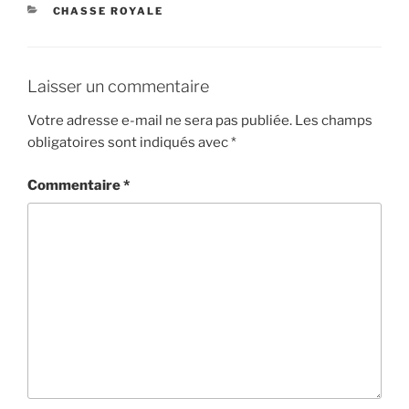
CATÉGORIES
CHASSE ROYALE
Laisser un commentaire
Votre adresse e-mail ne sera pas publiée.
Les champs
obligatoires sont indiqués avec
*
Commentaire
*