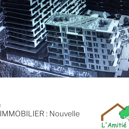
E
IMMOBILIER : Nouvelle