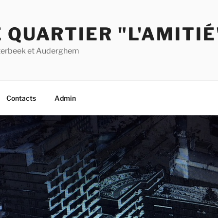
 QUARTIER "L'AMITIÉ
Etterbeek et Auderghem
Contacts
Admin