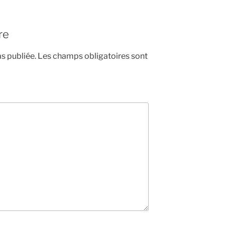
re
s publiée.
Les champs obligatoires sont