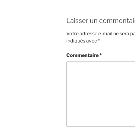
Laisser un commentai
Votre adresse e-mail ne sera pa
indiqués avec
*
Commentaire
*