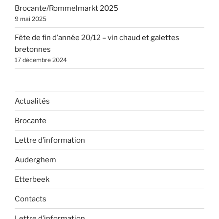
Brocante/Rommelmarkt 2025
9 mai 2025
Fête de fin d’année 20/12 – vin chaud et galettes
bretonnes
17 décembre 2024
Actualités
Brocante
Lettre d’information
Auderghem
Etterbeek
Contacts
Lettre d’information