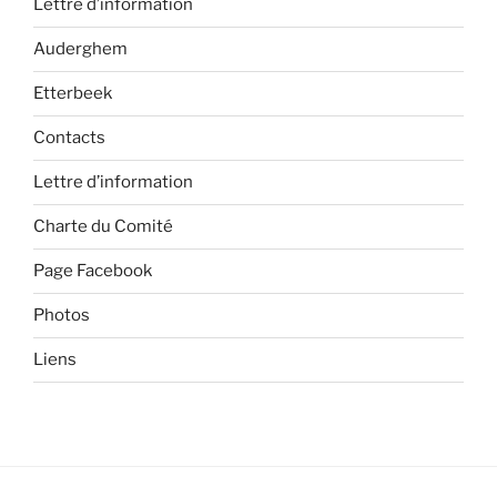
Lettre d’information
Auderghem
Etterbeek
Contacts
Lettre d’information
Charte du Comité
Page Facebook
Photos
Liens