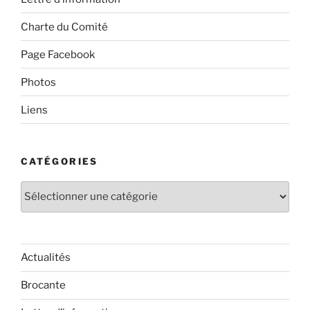
Charte du Comité
Page Facebook
Photos
Liens
CATÉGORIES
Catégories
Actualités
Brocante