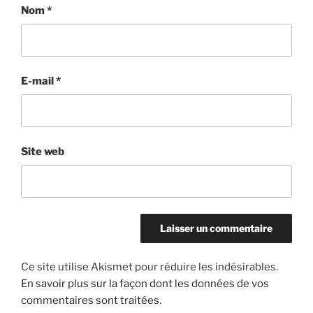
Nom
*
E-mail
*
Site web
Ce site utilise Akismet pour réduire les indésirables.
En savoir plus sur la façon dont les données de vos
commentaires sont traitées
.