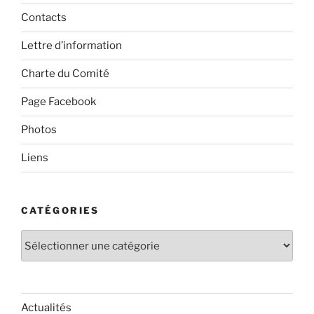
Contacts
Lettre d’information
Charte du Comité
Page Facebook
Photos
Liens
CATÉGORIES
Catégories
Actualités