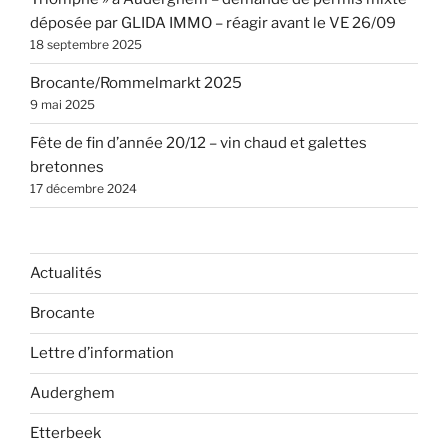
déposée par GLIDA IMMO – réagir avant le VE 26/09
18 septembre 2025
Brocante/Rommelmarkt 2025
9 mai 2025
Fête de fin d’année 20/12 – vin chaud et galettes
bretonnes
17 décembre 2024
Actualités
Brocante
Lettre d’information
Auderghem
Etterbeek