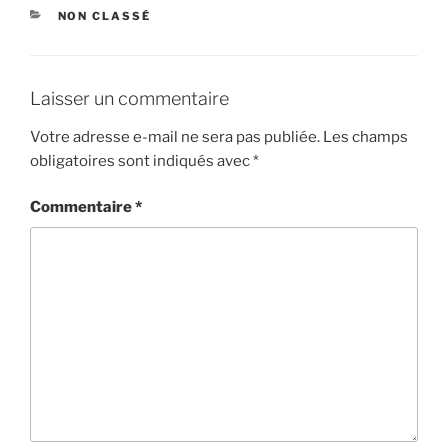
CATÉGORIES
NON CLASSÉ
Laisser un commentaire
Votre adresse e-mail ne sera pas publiée.
Les champs
obligatoires sont indiqués avec
*
Commentaire
*