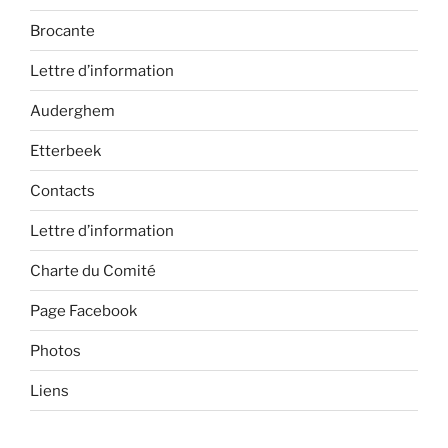
Brocante
Lettre d’information
Auderghem
Etterbeek
Contacts
Lettre d’information
Charte du Comité
Page Facebook
Photos
Liens