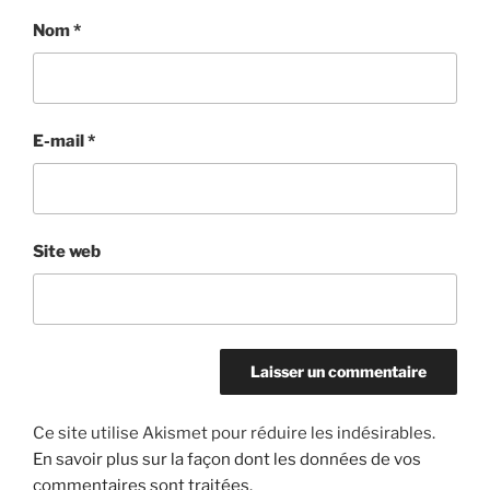
Nom
*
E-mail
*
Site web
Ce site utilise Akismet pour réduire les indésirables.
En savoir plus sur la façon dont les données de vos
commentaires sont traitées
.