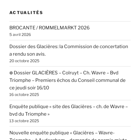
ACTUALITÉS
BROCANTE / ROMMELMARKT 2026
5 avril 2026
Dossier des Glacières: la Commission de concertation
a rendu son avis.
20 octobre 2025
❄️ Dossier GLACIÈRES – Colruyt – Ch. Wavre – Bvd
Triomphe – Premiers échos du Conseil communal de
ce jeudi soir 16/10
16 octobre 2025
Enquête publique « site des Glacières – ch. de Wavre –
bvd du Triomphe »
13 octobre 2025
Nouvelle enquête publique « Glacières – Wavre-