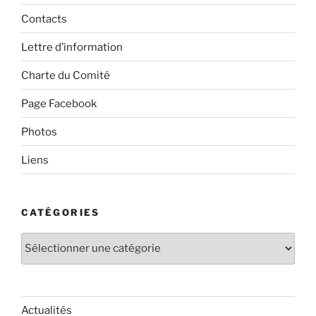
Contacts
Lettre d’information
Charte du Comité
Page Facebook
Photos
Liens
CATÉGORIES
Catégories
Actualités