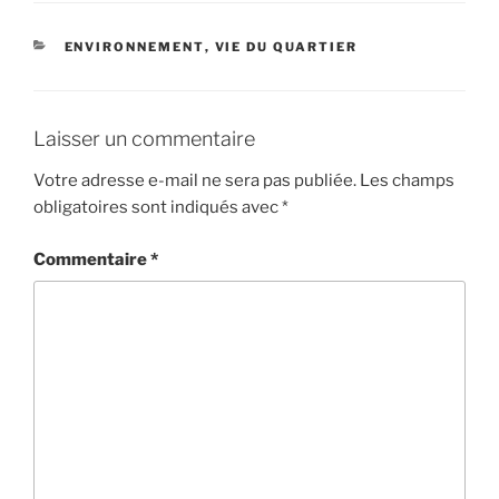
CATÉGORIES
ENVIRONNEMENT
,
VIE DU QUARTIER
Laisser un commentaire
Votre adresse e-mail ne sera pas publiée.
Les champs
obligatoires sont indiqués avec
*
Commentaire
*