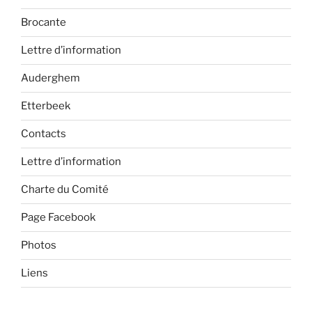
Brocante
Lettre d’information
Auderghem
Etterbeek
Contacts
Lettre d’information
Charte du Comité
Page Facebook
Photos
Liens