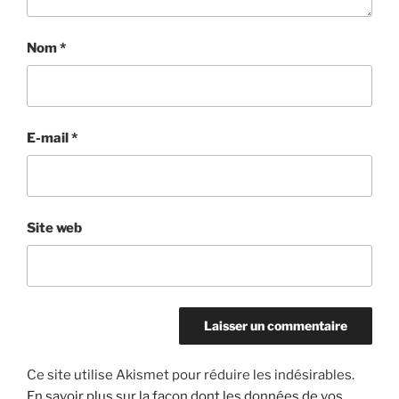
Nom
*
E-mail
*
Site web
Ce site utilise Akismet pour réduire les indésirables.
En savoir plus sur la façon dont les données de vos