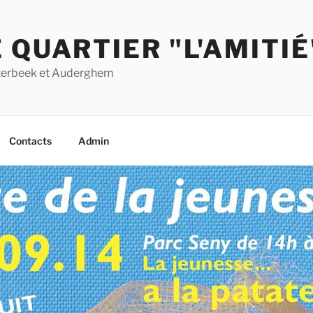
 QUARTIER "L'AMITIÉ
Etterbeek et Auderghem
Contacts
Admin