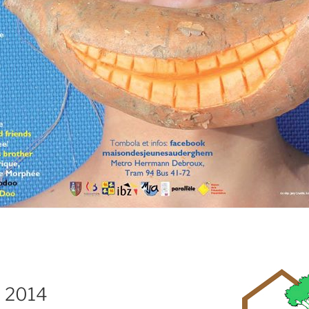
e 2014