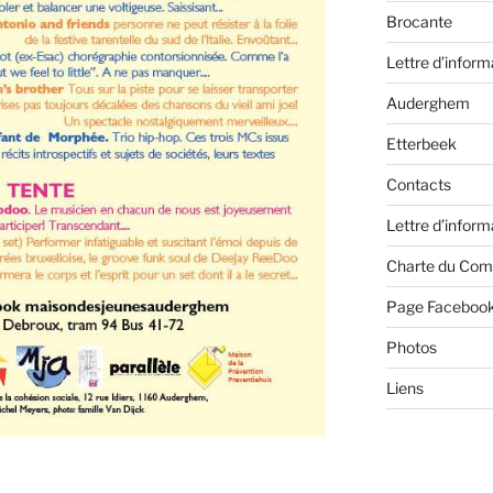
Brocante
Lettre d’inform
Auderghem
Etterbeek
Contacts
Lettre d’inform
Charte du Com
Page Faceboo
Photos
Liens