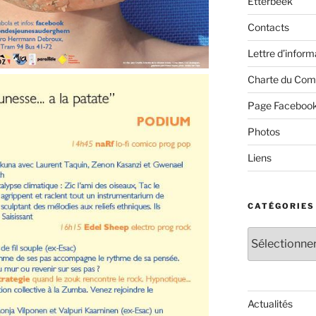
Etterbeek
Contacts
Lettre d’inform
Charte du Com
Page Faceboo
Photos
Liens
CATÉGORIES
Catégories
Actualités