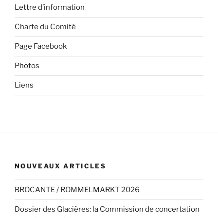
Lettre d’information
Charte du Comité
Page Facebook
Photos
Liens
NOUVEAUX ARTICLES
BROCANTE / ROMMELMARKT 2026
Dossier des Glacières: la Commission de concertation