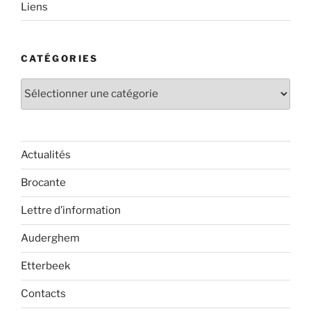
Liens
CATÉGORIES
Catégories
Actualités
Brocante
Lettre d’information
Auderghem
Etterbeek
Contacts