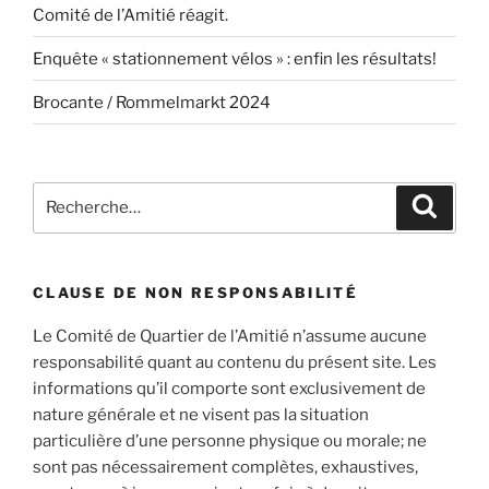
Comité de l’Amitié réagit.
Enquête « stationnement vélos » : enfin les résultats!
Brocante / Rommelmarkt 2024
Recherche
Recher
pour
:
CLAUSE DE NON RESPONSABILITÉ
Le Comité de Quartier de l’Amitié n’assume aucune
responsabilité quant au contenu du présent site. Les
informations qu’il comporte sont exclusivement de
nature générale et ne visent pas la situation
particulière d’une personne physique ou morale; ne
sont pas nécessairement complètes, exhaustives,