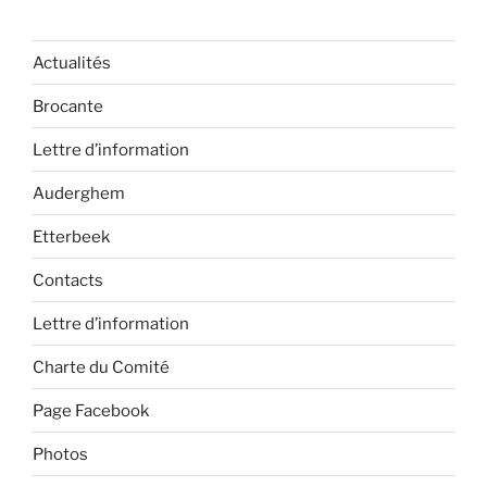
Actualités
Brocante
Lettre d’information
Auderghem
Etterbeek
Contacts
Lettre d’information
Charte du Comité
Page Facebook
Photos