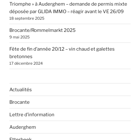
Triomphe » à Auderghem – demande de permis mixte
déposée par GLIDA IMMO – réagir avant le VE 26/09
18 septembre 2025
Brocante/Rommelmarkt 2025
9 mai 2025
Fête de fin d’année 20/12 – vin chaud et galettes
bretonnes
17 décembre 2024
Actualités
Brocante
Lettre d’information
Auderghem
Etterbeek