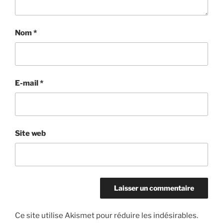
Nom
*
E-mail
*
Site web
Ce site utilise Akismet pour réduire les indésirables.