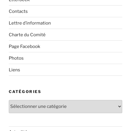
Contacts
Lettre d’information
Charte du Comité
Page Facebook
Photos
Liens
CATÉGORIES
Catégories