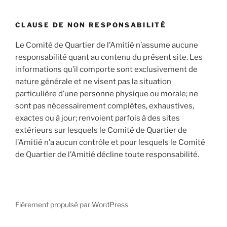
:
CLAUSE DE NON RESPONSABILITÉ
Le Comité de Quartier de l’Amitié n’assume aucune
responsabilité quant au contenu du présent site. Les
informations qu’il comporte sont exclusivement de
nature générale et ne visent pas la situation
particulière d’une personne physique ou morale; ne
sont pas nécessairement complètes, exhaustives,
exactes ou à jour; renvoient parfois à des sites
extérieurs sur lesquels le Comité de Quartier de
l’Amitié n’a aucun contrôle et pour lesquels le Comité
de Quartier de l’Amitié décline toute responsabilité.
Fièrement propulsé par WordPress