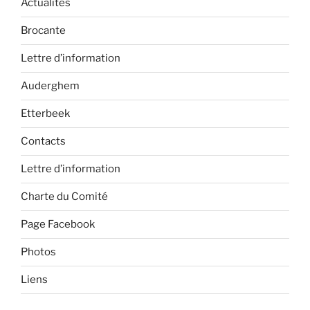
Actualités
Brocante
Lettre d’information
Auderghem
Etterbeek
Contacts
Lettre d’information
Charte du Comité
Page Facebook
Photos
Liens