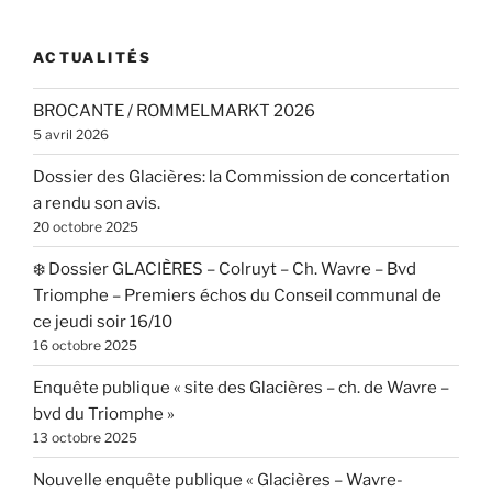
ACTUALITÉS
BROCANTE / ROMMELMARKT 2026
5 avril 2026
Dossier des Glacières: la Commission de concertation
a rendu son avis.
20 octobre 2025
❄️ Dossier GLACIÈRES – Colruyt – Ch. Wavre – Bvd
Triomphe – Premiers échos du Conseil communal de
ce jeudi soir 16/10
16 octobre 2025
Enquête publique « site des Glacières – ch. de Wavre –
bvd du Triomphe »
13 octobre 2025
Nouvelle enquête publique « Glacières – Wavre-