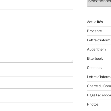
Actualités
Brocante
Lettre d’inform
Auderghem
Etterbeek
Contacts
Lettre d’inform
Charte du Com
Page Faceboo
Photos