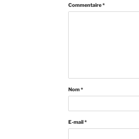
Commentaire
*
Nom
*
E-mail
*