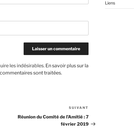
Liens
uire les indésirables.
En savoir plus sur la
 commentaires sont traitées
.
SUIVANT
Article
suivant
Réunion du Comité de l’Amitié : 7
février 2019