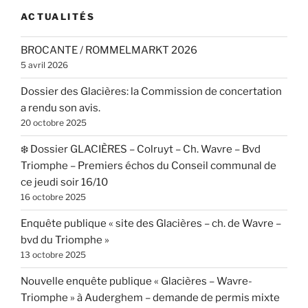
ACTUALITÉS
BROCANTE / ROMMELMARKT 2026
5 avril 2026
Dossier des Glacières: la Commission de concertation
a rendu son avis.
20 octobre 2025
❄️ Dossier GLACIÈRES – Colruyt – Ch. Wavre – Bvd
Triomphe – Premiers échos du Conseil communal de
ce jeudi soir 16/10
16 octobre 2025
Enquête publique « site des Glacières – ch. de Wavre –
bvd du Triomphe »
13 octobre 2025
Nouvelle enquête publique « Glacières – Wavre-
Triomphe » à Auderghem – demande de permis mixte