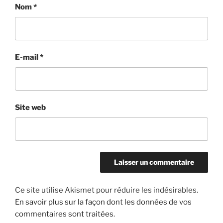
Nom
*
E-mail
*
Site web
Ce site utilise Akismet pour réduire les indésirables.
En savoir plus sur la façon dont les données de vos
commentaires sont traitées
.