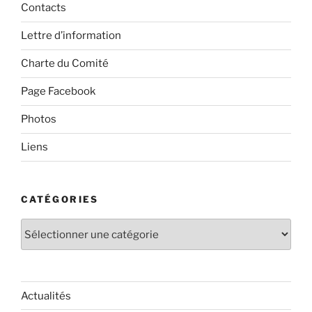
Contacts
Lettre d’information
Charte du Comité
Page Facebook
Photos
Liens
CATÉGORIES
Catégories
Actualités