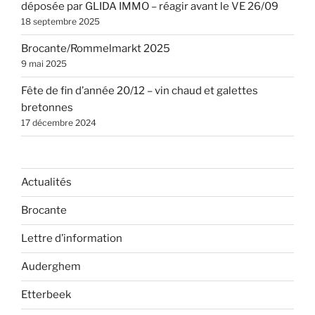
déposée par GLIDA IMMO – réagir avant le VE 26/09
18 septembre 2025
Brocante/Rommelmarkt 2025
9 mai 2025
Fête de fin d’année 20/12 – vin chaud et galettes
bretonnes
17 décembre 2024
Actualités
Brocante
Lettre d’information
Auderghem
Etterbeek