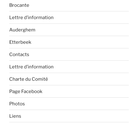
Brocante
Lettre d’information
Auderghem
Etterbeek
Contacts
Lettre d’information
Charte du Comité
Page Facebook
Photos
Liens