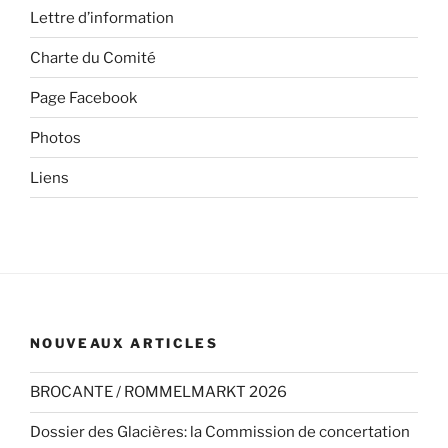
Lettre d’information
Charte du Comité
Page Facebook
Photos
Liens
NOUVEAUX ARTICLES
BROCANTE / ROMMELMARKT 2026
Dossier des Glacières: la Commission de concertation