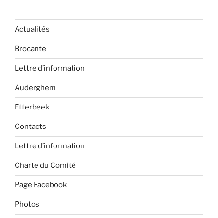
Actualités
Brocante
Lettre d’information
Auderghem
Etterbeek
Contacts
Lettre d’information
Charte du Comité
Page Facebook
Photos