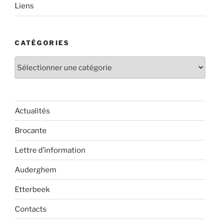
Liens
CATÉGORIES
Catégories
Actualités
Brocante
Lettre d’information
Auderghem
Etterbeek
Contacts