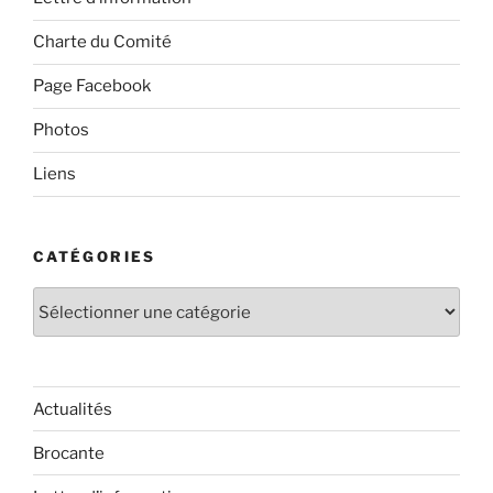
Charte du Comité
Page Facebook
Photos
Liens
CATÉGORIES
Catégories
Actualités
Brocante