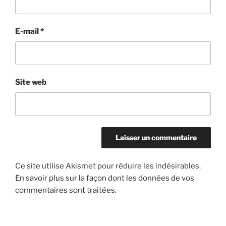
E-mail
*
Site web
Ce site utilise Akismet pour réduire les indésirables.
En savoir plus sur la façon dont les données de vos
commentaires sont traitées
.