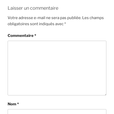
Laisser un commentaire
Votre adresse e-mail ne sera pas publiée.
Les champs
obligatoires sont indiqués avec
*
Commentaire
*
Nom
*