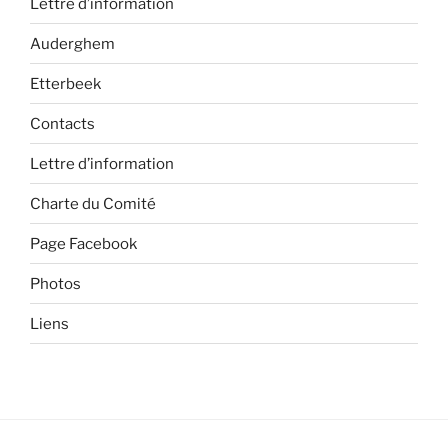
Lettre d’information
Auderghem
Etterbeek
Contacts
Lettre d’information
Charte du Comité
Page Facebook
Photos
Liens