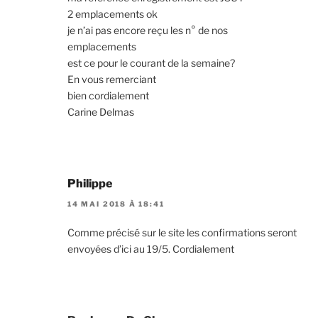
2 emplacements ok
je n’ai pas encore reçu les n° de nos
emplacements
est ce pour le courant de la semaine?
En vous remerciant
bien cordialement
Carine Delmas
Philippe
14 MAI 2018 À 18:41
Comme précisé sur le site les confirmations seront
envoyées d’ici au 19/5. Cordialement