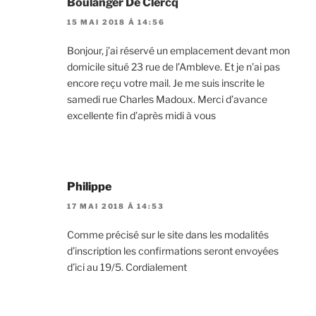
Boulanger De Clercq
15 MAI 2018 À 14:56
Bonjour, j’ai réservé un emplacement devant mon
domicile situé 23 rue de l’Ambleve. Et je n’ai pas
encore reçu votre mail. Je me suis inscrite le
samedi rue Charles Madoux. Merci d’avance
excellente fin d’après midi à vous
Philippe
17 MAI 2018 À 14:53
Comme précisé sur le site dans les modalités
d’inscription les confirmations seront envoyées
d’ici au 19/5. Cordialement