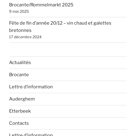
Brocante/Rommelmarkt 2025
9 mai 2025
Fête de fin d’année 20/12 – vin chaud et galettes
bretonnes
17 décembre 2024
Actualités
Brocante
Lettre d’information
Auderghem
Etterbeek
Contacts
Lettre d’information