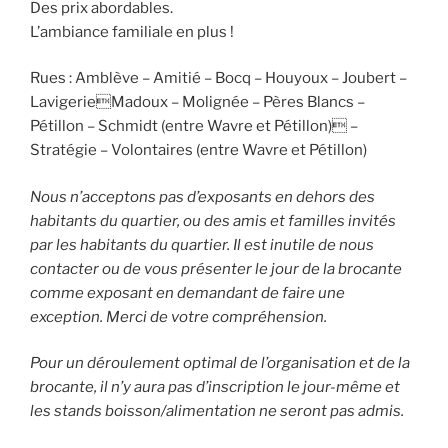
Des prix abordables.
L’ambiance familiale en plus !
Rues : Amblève – Amitié – Bocq – Houyoux – Joubert –
LavigerieMadoux – Molignée – Pères Blancs –
Pétillon – Schmidt (entre Wavre et Pétillon) –
Stratégie – Volontaires (entre Wavre et Pétillon)
Nous n’acceptons pas d’exposants en dehors des
habitants du quartier, ou des amis et familles invités
par les habitants du quartier. Il est inutile de nous
contacter ou de vous présenter le jour de la brocante
comme exposant en demandant de faire une
exception. Merci de votre compréhension.
Pour un déroulement optimal de l’organisation et de la
brocante, il n’y aura pas d’inscription le jour-même et
les stands boisson/alimentation ne seront pas admis.