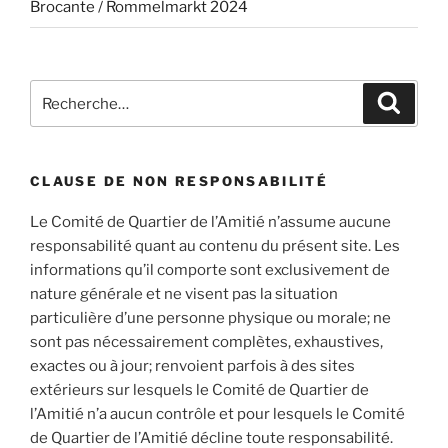
Brocante / Rommelmarkt 2024
Recherche
Recher
pour
:
CLAUSE DE NON RESPONSABILITÉ
Le Comité de Quartier de l’Amitié n’assume aucune
responsabilité quant au contenu du présent site. Les
informations qu’il comporte sont exclusivement de
nature générale et ne visent pas la situation
particulière d’une personne physique ou morale; ne
sont pas nécessairement complètes, exhaustives,
exactes ou à jour; renvoient parfois à des sites
extérieurs sur lesquels le Comité de Quartier de
l’Amitié n’a aucun contrôle et pour lesquels le Comité
de Quartier de l’Amitié décline toute responsabilité.