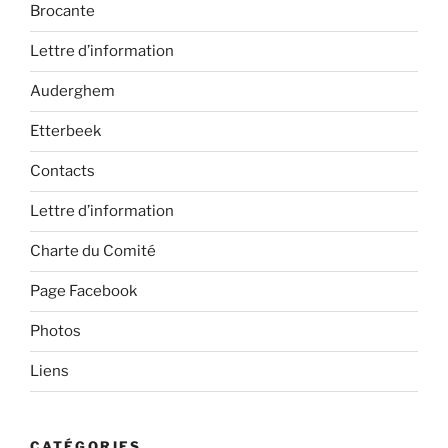
Brocante
Lettre d’information
Auderghem
Etterbeek
Contacts
Lettre d’information
Charte du Comité
Page Facebook
Photos
Liens
CATÉGORIES