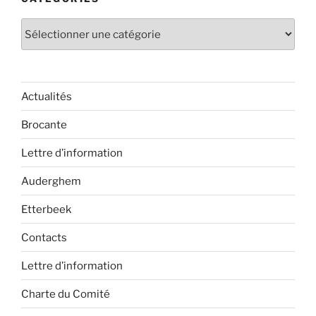
Catégories
Actualités
Brocante
Lettre d’information
Auderghem
Etterbeek
Contacts
Lettre d’information
Charte du Comité