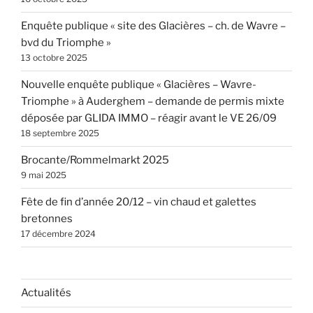
Enquête publique « site des Glacières – ch. de Wavre –
bvd du Triomphe »
13 octobre 2025
Nouvelle enquête publique « Glacières – Wavre-
Triomphe » à Auderghem – demande de permis mixte
déposée par GLIDA IMMO – réagir avant le VE 26/09
18 septembre 2025
Brocante/Rommelmarkt 2025
9 mai 2025
Fête de fin d’année 20/12 – vin chaud et galettes
bretonnes
17 décembre 2024
Actualités