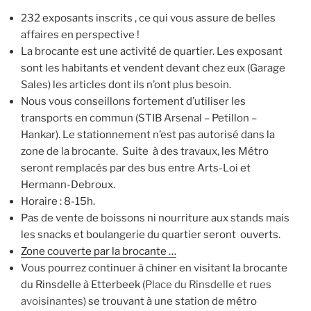
232 exposants inscrits , ce qui vous assure de belles
affaires en perspective !
La brocante est une activité de quartier. Les exposant
sont les habitants et vendent devant chez eux (Garage
Sales) les articles dont ils n’ont plus besoin.
Nous vous conseillons fortement d’utiliser les
transports en commun (STIB Arsenal – Petillon –
Hankar). Le stationnement n’est pas autorisé dans la
zone de la brocante. Suite à des travaux, les Métro
seront remplacés par des bus entre Arts-Loi et
Hermann-Debroux.
Horaire : 8-15h.
Pas de vente de boissons ni nourriture aux stands mais
les snacks et boulangerie du quartier seront ouverts.
Zone couverte par la brocante …
Vous pourrez continuer à chiner en visitant la brocante
du Rinsdelle à Etterbeek (
Place du Rinsdelle et rues
avoisinantes
) se trouvant à une station de métro