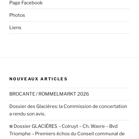
Page Facebook
Photos
Liens
NOUVEAUX ARTICLES
BROCANTE / ROMMELMARKT 2026
Dossier des Glacières: la Commission de concertation
a rendu son avis.
❄️ Dossier GLACIÈRES – Colruyt – Ch. Wavre – Bvd
Triomphe – Premiers échos du Conseil communal de