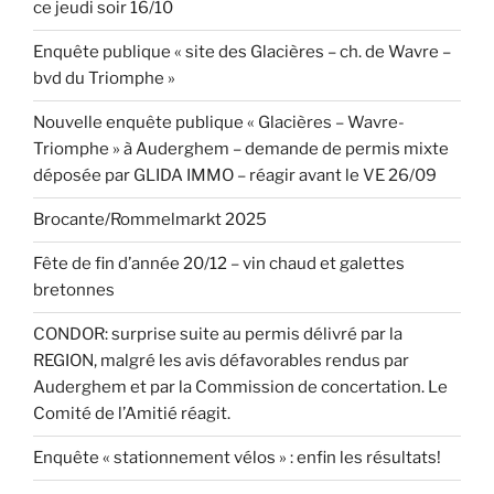
ce jeudi soir 16/10
Enquête publique « site des Glacières – ch. de Wavre –
bvd du Triomphe »
Nouvelle enquête publique « Glacières – Wavre-
Triomphe » à Auderghem – demande de permis mixte
déposée par GLIDA IMMO – réagir avant le VE 26/09
Brocante/Rommelmarkt 2025
Fête de fin d’année 20/12 – vin chaud et galettes
bretonnes
CONDOR: surprise suite au permis délivré par la
REGION, malgré les avis défavorables rendus par
Auderghem et par la Commission de concertation. Le
Comité de l’Amitié réagit.
Enquête « stationnement vélos » : enfin les résultats!