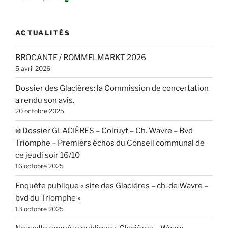
ACTUALITÉS
BROCANTE / ROMMELMARKT 2026
5 avril 2026
Dossier des Glacières: la Commission de concertation
a rendu son avis.
20 octobre 2025
❄️ Dossier GLACIÈRES – Colruyt – Ch. Wavre – Bvd
Triomphe – Premiers échos du Conseil communal de
ce jeudi soir 16/10
16 octobre 2025
Enquête publique « site des Glacières – ch. de Wavre –
bvd du Triomphe »
13 octobre 2025