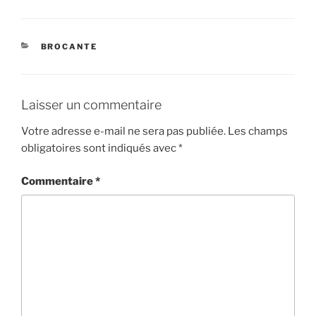
CATÉGORIES
BROCANTE
Laisser un commentaire
Votre adresse e-mail ne sera pas publiée.
Les champs
obligatoires sont indiqués avec
*
Commentaire
*