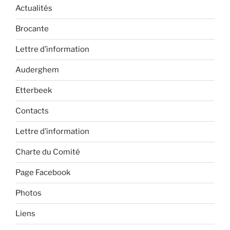
Actualités
Brocante
Lettre d’information
Auderghem
Etterbeek
Contacts
Lettre d’information
Charte du Comité
Page Facebook
Photos
Liens