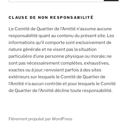
:
CLAUSE DE NON RESPONSABILITÉ
Le Comité de Quartier de l’Amitié n’assume aucune
responsabilité quant au contenu du présent site. Les
informations qu’il comporte sont exclusivement de
nature générale et ne visent pas la situation
particulière d’une personne physique ou morale; ne
sont pas nécessairement complètes, exhaustives,
exactes ou à jour; renvoient parfois à des sites
extérieurs sur lesquels le Comité de Quartier de
l’Amitié n’a aucun contrôle et pour lesquels le Comité
de Quartier de l’Amitié décline toute responsabilité.
Fièrement propulsé par WordPress