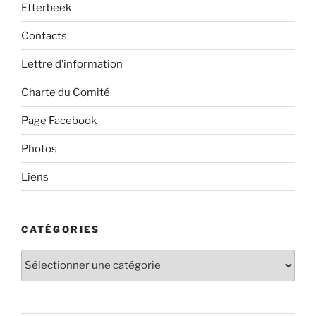
Etterbeek
Contacts
Lettre d’information
Charte du Comité
Page Facebook
Photos
Liens
CATÉGORIES
Catégories