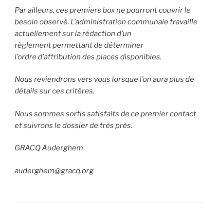
Par ailleurs, ces premiers box ne pourront couvrir le
besoin observé. L’administration communale travaille
actuellement sur la rédaction d’un
règlement permettant de déterminer
l’ordre d’attribution des places disponibles.
Nous reviendrons vers vous lorsque l’on aura plus de
détails sur ces critères.
Nous sommes sortis satisfaits de ce premier contact
et suivrons le dossier de très près.
GRACQ Auderghem
auderghem@gracq.org