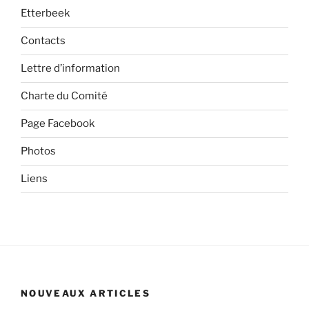
Etterbeek
Contacts
Lettre d’information
Charte du Comité
Page Facebook
Photos
Liens
NOUVEAUX ARTICLES