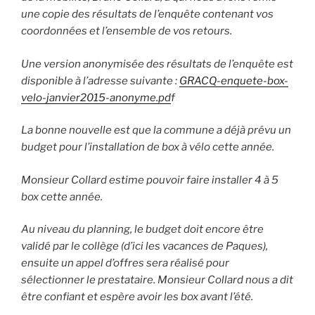
une copie des résultats de l’enquête contenant vos
coordonnées et l’ensemble de vos retours.
Une version anonymisée des résultats de l’enquête est
disponible à l’adresse suivante :
GRACQ-enquete-box-
velo-janvier2015-anonyme.pd
f
La bonne nouvelle est que la commune a déjà prévu un
budget pour l’installation de box à vélo cette année.
Monsieur Collard estime pouvoir faire installer 4 à 5
box cette année.
Au niveau du planning, le budget doit encore être
validé par le collège (d’ici les vacances de Paques),
ensuite un appel d’offres sera réalisé pour
sélectionner le prestataire. Monsieur Collard nous a dit
être confiant et espère avoir les box avant l’été.