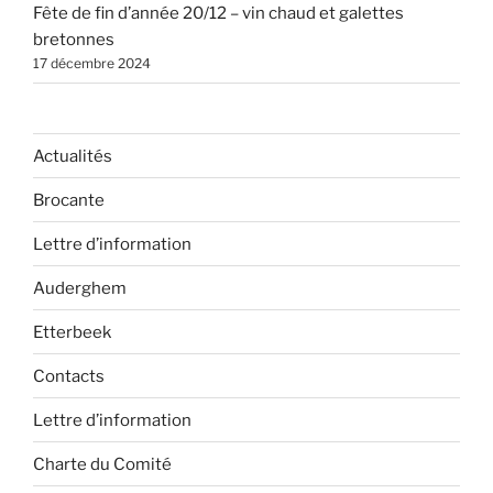
Fête de fin d’année 20/12 – vin chaud et galettes
bretonnes
17 décembre 2024
Actualités
Brocante
Lettre d’information
Auderghem
Etterbeek
Contacts
Lettre d’information
Charte du Comité