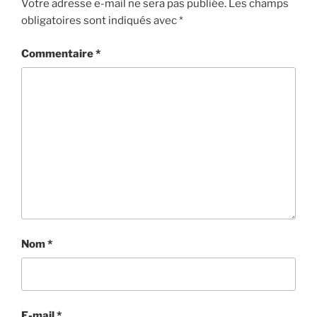
Votre adresse e-mail ne sera pas publiée.
Les champs
obligatoires sont indiqués avec
*
Commentaire
*
Nom
*
E-mail
*