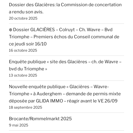
Dossier des Glacières: la Commission de concertation
a rendu son avis.
20 octobre 2025
❄️ Dossier GLACIÈRES – Colruyt – Ch. Wavre – Bvd
Triomphe – Premiers échos du Conseil communal de
ce jeudi soir 16/10
16 octobre 2025
Enquête publique « site des Glacières – ch. de Wavre –
bvd du Triomphe »
13 octobre 2025
Nouvelle enquête publique « Glacières – Wavre-
Triomphe » à Auderghem – demande de permis mixte
déposée par GLIDA IMMO – réagir avant le VE 26/09
18 septembre 2025
Brocante/Rommelmarkt 2025
9 mai 2025