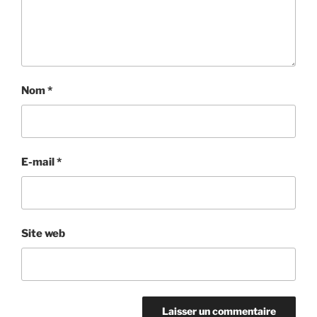
Nom
*
E-mail
*
Site web