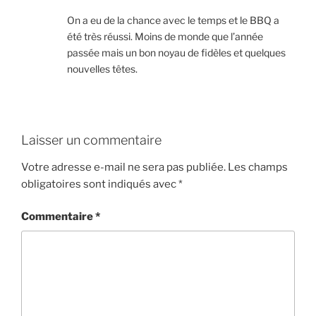
On a eu de la chance avec le temps et le BBQ a
été très réussi. Moins de monde que l’année
passée mais un bon noyau de fidèles et quelques
nouvelles têtes.
Laisser un commentaire
Votre adresse e-mail ne sera pas publiée.
Les champs
obligatoires sont indiqués avec
*
Commentaire
*