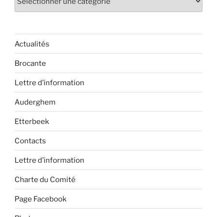
Actualités
Brocante
Lettre d’information
Auderghem
Etterbeek
Contacts
Lettre d’information
Charte du Comité
Page Facebook