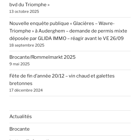
bvd du Triomphe »
13 octobre 2025
Nouvelle enquête publique « Glacières – Wavre-
Triomphe » à Auderghem – demande de permis mixte
déposée par GLIDA IMMO – réagir avant le VE 26/09
18 septembre 2025
Brocante/Rommelmarkt 2025
9 mai 2025
Fête de fin d’année 20/12 – vin chaud et galettes
bretonnes
17 décembre 2024
Actualités
Brocante