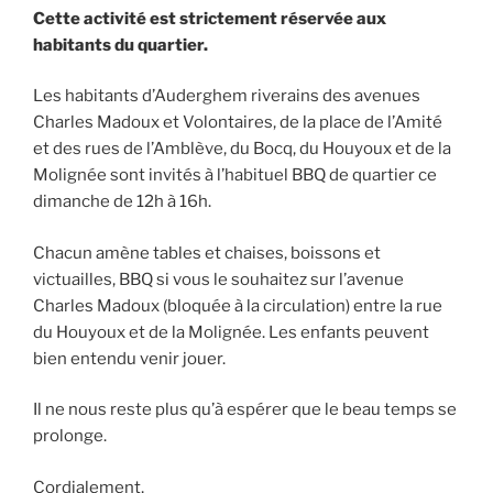
Cette activité est strictement réservée aux
habitants du quartier.
Les habitants d’Auderghem riverains des avenues
Charles Madoux et Volontaires, de la place de l’Amité
et des rues de l’Amblève, du Bocq, du Houyoux et de la
Molignée sont invités à l’habituel BBQ de quartier ce
dimanche de 12h à 16h.
Chacun amène tables et chaises, boissons et
victuailles, BBQ si vous le souhaitez sur l’avenue
Charles Madoux (bloquée à la circulation) entre la rue
du Houyoux et de la Molignée. Les enfants peuvent
bien entendu venir jouer.
Il ne nous reste plus qu’à espérer que le beau temps se
prolonge.
Cordialement,