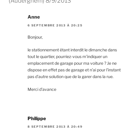
(Auderghem) 8/9/2013”
Anne
6 SEPTEMBRE 2013 À 20:25
Bonjour,
le stationnement étant interdit le dimanche dans
tout le quartier, pourriez-vous m’indiquer un
emplacement de garage pour ma voiture ? Je ne
dispose en effet pas de garage et n’ai pour l’instant
pas d’autre solution que de la garer dans la rue.
Merci d’avance
Philippe
8 SEPTEMBRE 2013 À 20:49