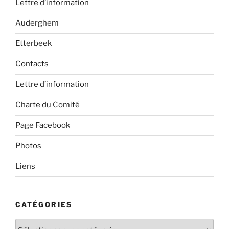
Lettre d’information
Auderghem
Etterbeek
Contacts
Lettre d’information
Charte du Comité
Page Facebook
Photos
Liens
CATÉGORIES
Catégories