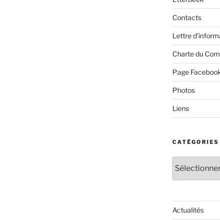
Contacts
Lettre d’inform
Charte du Com
Page Faceboo
Photos
Liens
CATÉGORIES
Catégories
Actualités