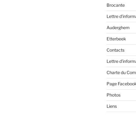
Brocante
Lettre d’inform
Auderghem
Etterbeek
Contacts
Lettre d’inform
Charte du Com
Page Faceboo
Photos
Liens