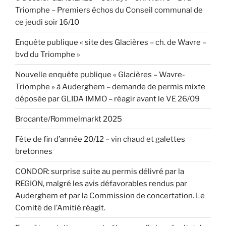
Triomphe – Premiers échos du Conseil communal de
ce jeudi soir 16/10
Enquête publique « site des Glacières – ch. de Wavre –
bvd du Triomphe »
Nouvelle enquête publique « Glacières – Wavre-
Triomphe » à Auderghem – demande de permis mixte
déposée par GLIDA IMMO – réagir avant le VE 26/09
Brocante/Rommelmarkt 2025
Fête de fin d’année 20/12 – vin chaud et galettes
bretonnes
CONDOR: surprise suite au permis délivré par la
REGION, malgré les avis défavorables rendus par
Auderghem et par la Commission de concertation. Le
Comité de l’Amitié réagit.