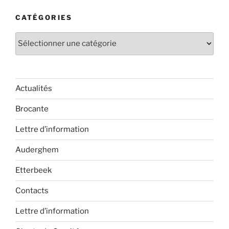
CATÉGORIES
Catégories
Actualités
Brocante
Lettre d’information
Auderghem
Etterbeek
Contacts
Lettre d’information