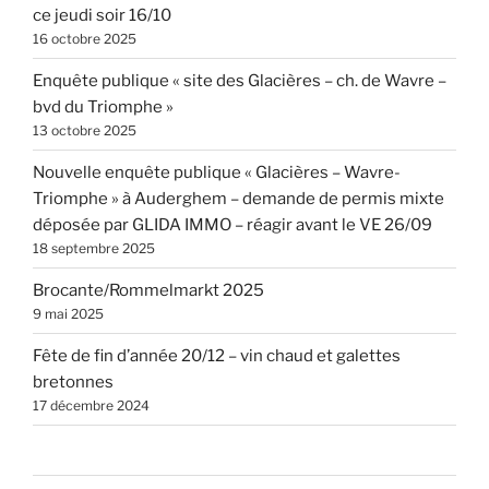
ce jeudi soir 16/10
16 octobre 2025
Enquête publique « site des Glacières – ch. de Wavre –
bvd du Triomphe »
13 octobre 2025
Nouvelle enquête publique « Glacières – Wavre-
Triomphe » à Auderghem – demande de permis mixte
déposée par GLIDA IMMO – réagir avant le VE 26/09
18 septembre 2025
Brocante/Rommelmarkt 2025
9 mai 2025
Fête de fin d’année 20/12 – vin chaud et galettes
bretonnes
17 décembre 2024