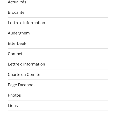
Actualités
Brocante
Lettre d’information
Auderghem
Etterbeek
Contacts
Lettre d’information
Charte du Comité
Page Facebook
Photos
Liens