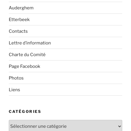
Auderghem
Etterbeek
Contacts
Lettre d’information
Charte du Comité
Page Facebook
Photos
Liens
CATÉGORIES
Catégories