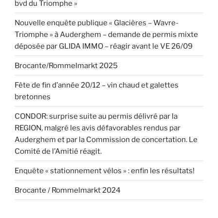
bvd du Triomphe »
Nouvelle enquête publique « Glacières – Wavre-
Triomphe » à Auderghem – demande de permis mixte
déposée par GLIDA IMMO – réagir avant le VE 26/09
Brocante/Rommelmarkt 2025
Fête de fin d’année 20/12 – vin chaud et galettes
bretonnes
CONDOR: surprise suite au permis délivré par la
REGION, malgré les avis défavorables rendus par
Auderghem et par la Commission de concertation. Le
Comité de l’Amitié réagit.
Enquête « stationnement vélos » : enfin les résultats!
Brocante / Rommelmarkt 2024