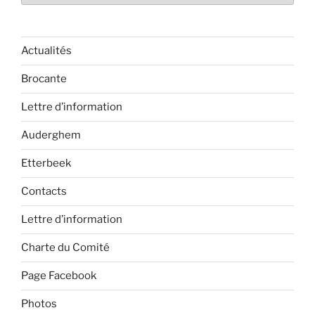
Actualités
Brocante
Lettre d’information
Auderghem
Etterbeek
Contacts
Lettre d’information
Charte du Comité
Page Facebook
Photos