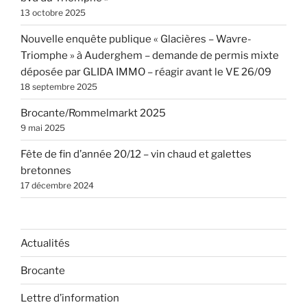
13 octobre 2025
Nouvelle enquête publique « Glacières – Wavre-
Triomphe » à Auderghem – demande de permis mixte
déposée par GLIDA IMMO – réagir avant le VE 26/09
18 septembre 2025
Brocante/Rommelmarkt 2025
9 mai 2025
Fête de fin d’année 20/12 – vin chaud et galettes
bretonnes
17 décembre 2024
Actualités
Brocante
Lettre d’information