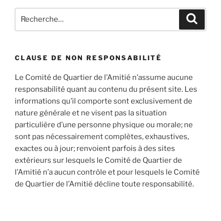
Recherche
Recher
pour
:
CLAUSE DE NON RESPONSABILITÉ
Le Comité de Quartier de l’Amitié n’assume aucune
responsabilité quant au contenu du présent site. Les
informations qu’il comporte sont exclusivement de
nature générale et ne visent pas la situation
particulière d’une personne physique ou morale; ne
sont pas nécessairement complètes, exhaustives,
exactes ou à jour; renvoient parfois à des sites
extérieurs sur lesquels le Comité de Quartier de
l’Amitié n’a aucun contrôle et pour lesquels le Comité
de Quartier de l’Amitié décline toute responsabilité.