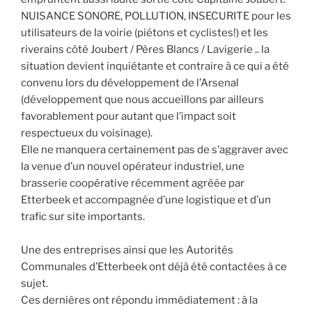
NUISANCE SONORE, POLLUTION, INSECURITE pour les
utilisateurs de la voirie (piétons et cyclistes!) et les
riverains côté Joubert / Pères Blancs / Lavigerie .. la
situation devient inquiétante et contraire à ce qui a été
convenu lors du développement de l’Arsenal
(développement que nous accueillons par ailleurs
favorablement pour autant que l’impact soit
respectueux du voisinage).
Elle ne manquera certainement pas de s’aggraver avec
la venue d’un nouvel opérateur industriel, une
brasserie coopérative récemment agréée par
Etterbeek et accompagnée d’une logistique et d’un
trafic sur site importants.
Une des entreprises ainsi que les Autorités
Communales d’Etterbeek ont déjà été contactées à ce
sujet.
Ces dernières ont répondu immédiatement : à la