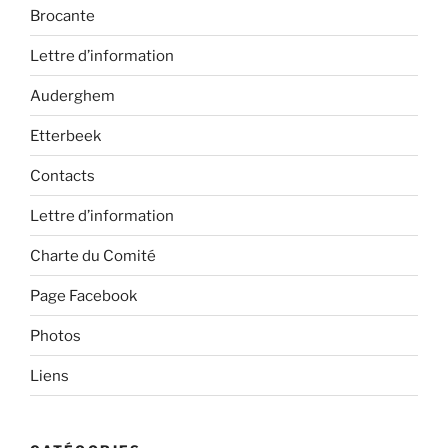
Brocante
Lettre d’information
Auderghem
Etterbeek
Contacts
Lettre d’information
Charte du Comité
Page Facebook
Photos
Liens