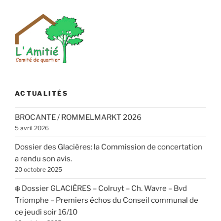
publications
ACTUALITÉS
BROCANTE / ROMMELMARKT 2026
5 avril 2026
Dossier des Glacières: la Commission de concertation
a rendu son avis.
20 octobre 2025
❄️ Dossier GLACIÈRES – Colruyt – Ch. Wavre – Bvd
Triomphe – Premiers échos du Conseil communal de
ce jeudi soir 16/10