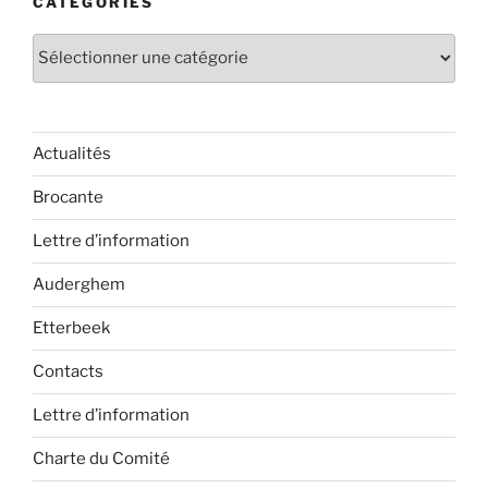
CATÉGORIES
Catégories
Actualités
Brocante
Lettre d’information
Auderghem
Etterbeek
Contacts
Lettre d’information
Charte du Comité