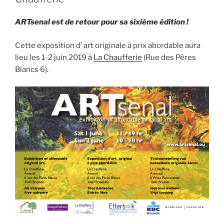
ARTsenal est de retour pour sa sixième édition !
Cette exposition d’ art originale à prix abordable aura
lieu les 1-2 juin 2019 à
La Chaufferie
(Rue des Pères
Blancs 6).