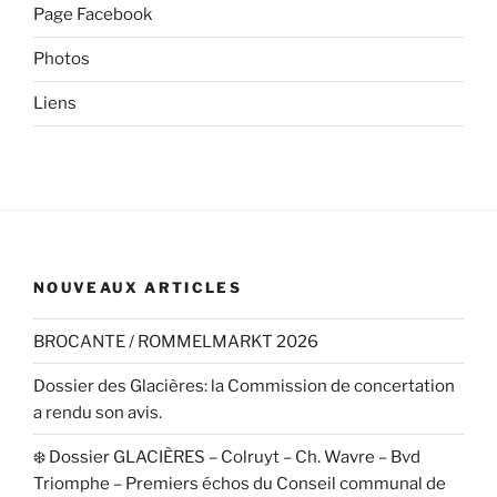
Page Facebook
Photos
Liens
NOUVEAUX ARTICLES
BROCANTE / ROMMELMARKT 2026
Dossier des Glacières: la Commission de concertation
a rendu son avis.
❄️ Dossier GLACIÈRES – Colruyt – Ch. Wavre – Bvd
Triomphe – Premiers échos du Conseil communal de