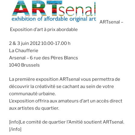
ARTsenal –
Exposition d’art à prix abordable
2 & 3 juin 2012 10.00-17.00 h
La Chaufferie
Arsenal – 6 rue des Pères Blancs
1040 Brussels
La première exposition ARTsenal vous permettra de
découvrir la créativité se cachant au sein de votre
communauté urbaine.
L’exposition offrira aux amateurs d’art un accès direct
aux artistes du quartier.
[info]Le comité de quartier l’Amitié soutient ARTsenal.
[/info]