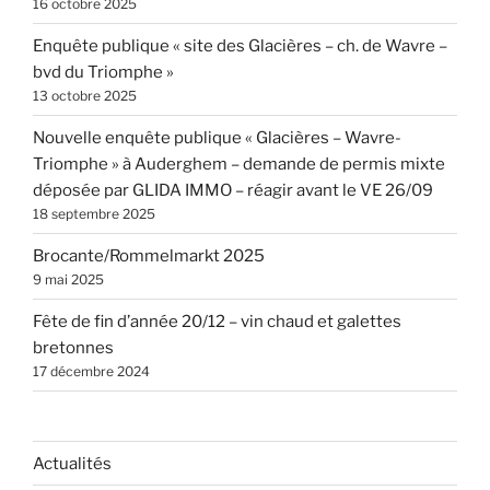
16 octobre 2025
Enquête publique « site des Glacières – ch. de Wavre –
bvd du Triomphe »
13 octobre 2025
Nouvelle enquête publique « Glacières – Wavre-
Triomphe » à Auderghem – demande de permis mixte
déposée par GLIDA IMMO – réagir avant le VE 26/09
18 septembre 2025
Brocante/Rommelmarkt 2025
9 mai 2025
Fête de fin d’année 20/12 – vin chaud et galettes
bretonnes
17 décembre 2024
Actualités