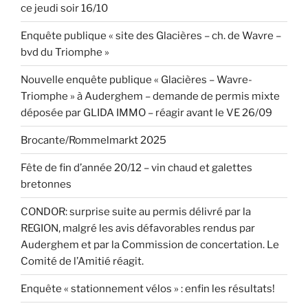
ce jeudi soir 16/10
Enquête publique « site des Glacières – ch. de Wavre –
bvd du Triomphe »
Nouvelle enquête publique « Glacières – Wavre-
Triomphe » à Auderghem – demande de permis mixte
déposée par GLIDA IMMO – réagir avant le VE 26/09
Brocante/Rommelmarkt 2025
Fête de fin d’année 20/12 – vin chaud et galettes
bretonnes
CONDOR: surprise suite au permis délivré par la
REGION, malgré les avis défavorables rendus par
Auderghem et par la Commission de concertation. Le
Comité de l’Amitié réagit.
Enquête « stationnement vélos » : enfin les résultats!