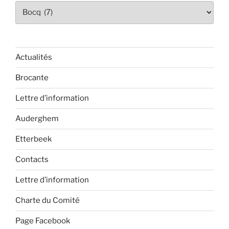
Catégories
Actualités
Brocante
Lettre d’information
Auderghem
Etterbeek
Contacts
Lettre d’information
Charte du Comité
Page Facebook