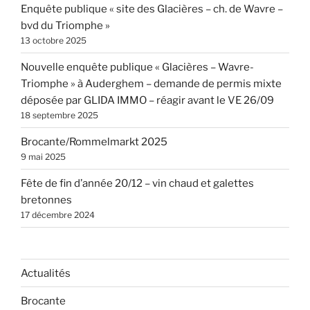
Enquête publique « site des Glacières – ch. de Wavre –
bvd du Triomphe »
13 octobre 2025
Nouvelle enquête publique « Glacières – Wavre-
Triomphe » à Auderghem – demande de permis mixte
déposée par GLIDA IMMO – réagir avant le VE 26/09
18 septembre 2025
Brocante/Rommelmarkt 2025
9 mai 2025
Fête de fin d’année 20/12 – vin chaud et galettes
bretonnes
17 décembre 2024
Actualités
Brocante