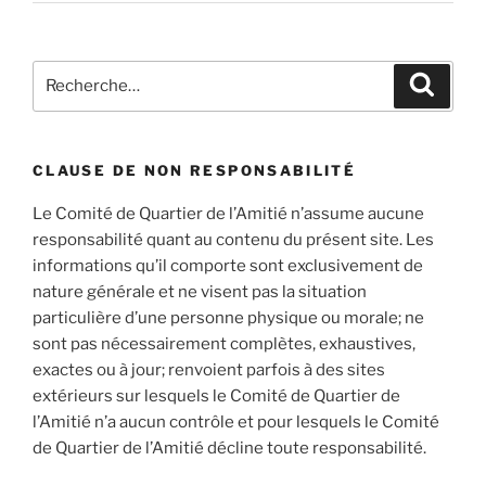
Recherche
Recher
pour
:
CLAUSE DE NON RESPONSABILITÉ
Le Comité de Quartier de l’Amitié n’assume aucune
responsabilité quant au contenu du présent site. Les
informations qu’il comporte sont exclusivement de
nature générale et ne visent pas la situation
particulière d’une personne physique ou morale; ne
sont pas nécessairement complètes, exhaustives,
exactes ou à jour; renvoient parfois à des sites
extérieurs sur lesquels le Comité de Quartier de
l’Amitié n’a aucun contrôle et pour lesquels le Comité
de Quartier de l’Amitié décline toute responsabilité.