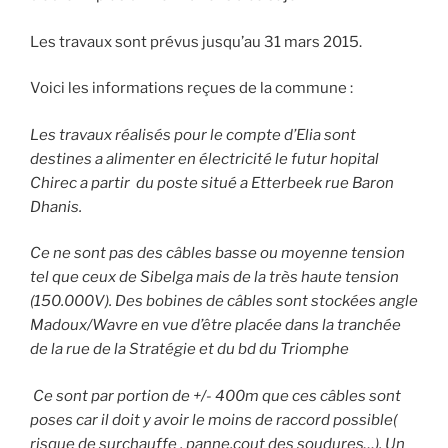
Les travaux sont prévus jusqu’au 31 mars 2015.
Voici les informations reçues de la commune :
Les travaux réalisés pour le compte d’Elia sont
destines a alimenter en électricité le futur hopital
Chirec a partir du poste situé a Etterbeek rue Baron
Dhanis.
Ce ne sont pas des câbles basse ou moyenne tension
tel que ceux de Sibelga mais de la très haute tension
(150.000V). Des bobines de câbles sont stockées angle
Madoux/Wavre en vue d’être placée dans la tranchée
de la rue de la Stratégie et du bd du Triomphe
Ce sont par portion de +/- 400m que ces câbles sont
poses car il doit y avoir le moins de raccord possible(
risque de surchauffe , panne,cout des soudures…). Un