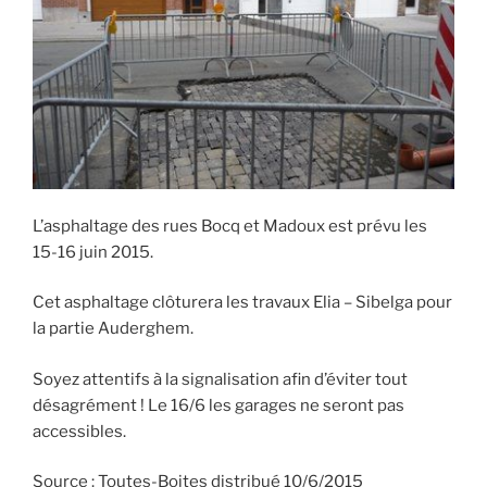
L’asphaltage des rues Bocq et Madoux est prévu les
15-16 juin 2015.
Cet asphaltage clôturera les travaux Elia – Sibelga pour
la partie Auderghem.
Soyez attentifs à la signalisation afin d’éviter tout
désagrément ! Le 16/6 les garages ne seront pas
accessibles.
Source : Toutes-Boites distribué 10/6/2015