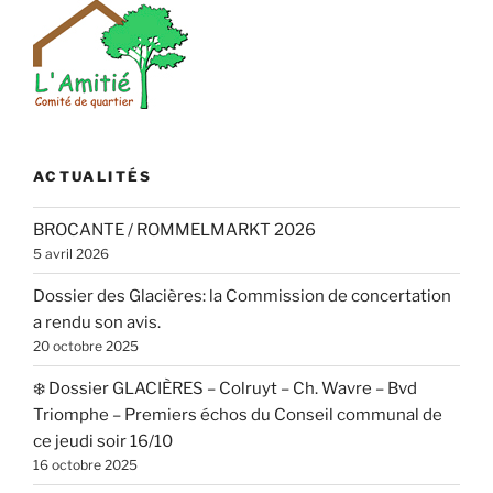
ACTUALITÉS
BROCANTE / ROMMELMARKT 2026
5 avril 2026
Dossier des Glacières: la Commission de concertation
a rendu son avis.
20 octobre 2025
❄️ Dossier GLACIÈRES – Colruyt – Ch. Wavre – Bvd
Triomphe – Premiers échos du Conseil communal de
ce jeudi soir 16/10
16 octobre 2025