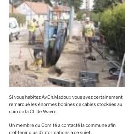
Si vous habitez Av.Ch.Madoux vous avez certainement
remarqué les énormes bobines de cables stockées au
coin de la Ch de Wavre.
Un membre du Comité a contacté la commune afin
d’obtenir plus d’informations à ce sujet.