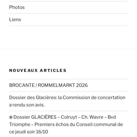
Photos
Liens
NOUVEAUX ARTICLES
BROCANTE / ROMMELMARKT 2026
Dossier des Glacières: la Commission de concertation
a rendu son avis.
❄️ Dossier GLACIÈRES – Colruyt – Ch. Wavre – Bvd
Triomphe – Premiers échos du Conseil communal de
ce jeudi soir 16/10