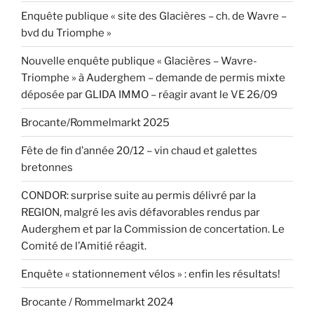
Enquête publique « site des Glacières – ch. de Wavre –
bvd du Triomphe »
Nouvelle enquête publique « Glacières – Wavre-
Triomphe » à Auderghem – demande de permis mixte
déposée par GLIDA IMMO – réagir avant le VE 26/09
Brocante/Rommelmarkt 2025
Fête de fin d’année 20/12 – vin chaud et galettes
bretonnes
CONDOR: surprise suite au permis délivré par la
REGION, malgré les avis défavorables rendus par
Auderghem et par la Commission de concertation. Le
Comité de l’Amitié réagit.
Enquête « stationnement vélos » : enfin les résultats!
Brocante / Rommelmarkt 2024