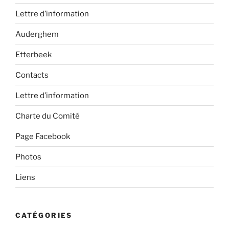
Lettre d’information
Auderghem
Etterbeek
Contacts
Lettre d’information
Charte du Comité
Page Facebook
Photos
Liens
CATÉGORIES