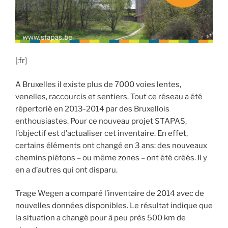
[:fr]
A Bruxelles il existe plus de 7000 voies lentes,
venelles, raccourcis et sentiers. Tout ce réseau a été
répertorié en 2013-2014 par des Bruxellois
enthousiastes. ​​Pour ce nouveau projet STAPAS,
l’objectif est d’actualiser cet inventaire. En effet,
certains éléments ont changé en 3 ans: des nouveaux
chemins piétons – ou même zones – ont été créés. Il y
en a d’autres qui ont disparu.
Trage Wegen a comparé l’inventaire de 2014 avec de
nouvelles données disponibles. Le résultat indique que
la situation a changé pour à peu près 500 km de