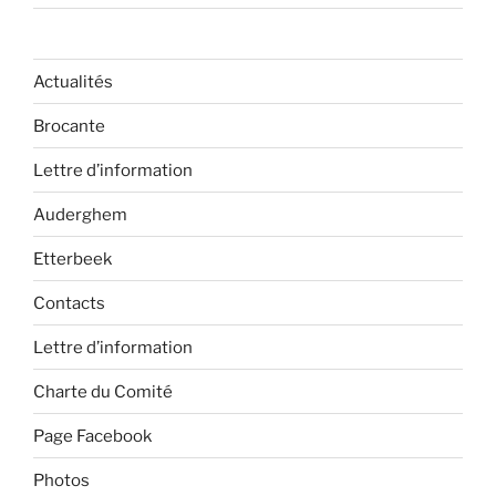
Actualités
Brocante
Lettre d’information
Auderghem
Etterbeek
Contacts
Lettre d’information
Charte du Comité
Page Facebook
Photos