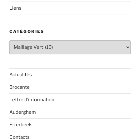
Liens
CATÉGORIES
Catégories
Actualités
Brocante
Lettre d’information
Auderghem
Etterbeek
Contacts