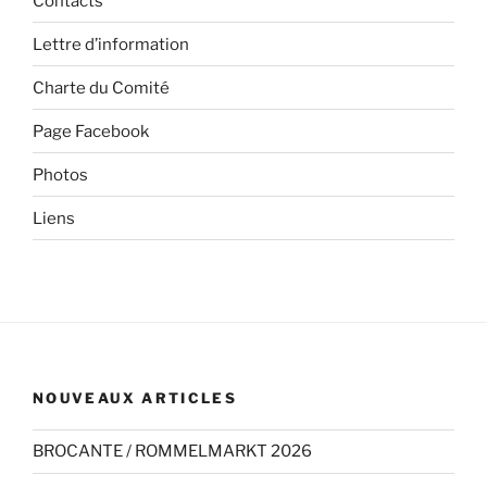
Contacts
Lettre d’information
Charte du Comité
Page Facebook
Photos
Liens
NOUVEAUX ARTICLES
BROCANTE / ROMMELMARKT 2026