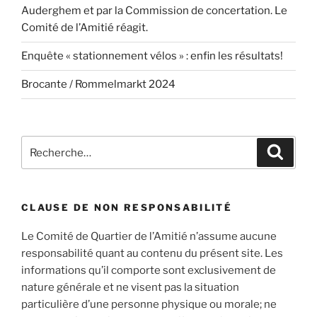
Auderghem et par la Commission de concertation. Le
Comité de l’Amitié réagit.
Enquête « stationnement vélos » : enfin les résultats!
Brocante / Rommelmarkt 2024
Recherche
Recher
pour
:
CLAUSE DE NON RESPONSABILITÉ
Le Comité de Quartier de l’Amitié n’assume aucune
responsabilité quant au contenu du présent site. Les
informations qu’il comporte sont exclusivement de
nature générale et ne visent pas la situation
particulière d’une personne physique ou morale; ne