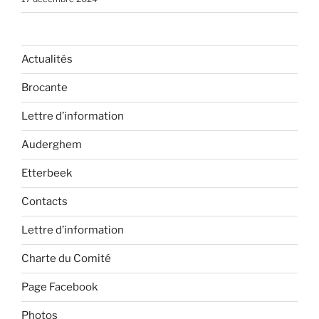
Actualités
Brocante
Lettre d’information
Auderghem
Etterbeek
Contacts
Lettre d’information
Charte du Comité
Page Facebook
Photos