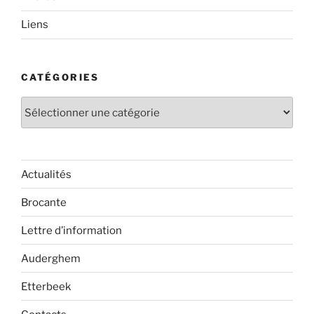
Liens
CATÉGORIES
Catégories
Actualités
Brocante
Lettre d’information
Auderghem
Etterbeek